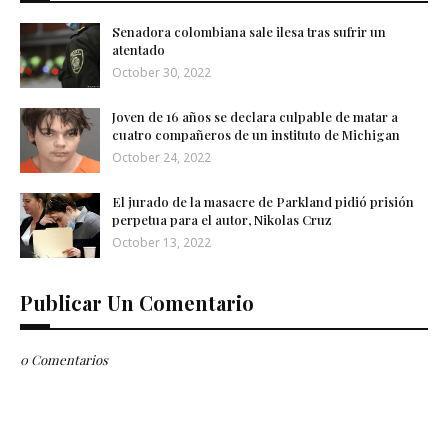
Senadora colombiana sale ilesa tras sufrir un
atentado
October 30, 2022
Joven de 16 años se declara culpable de matar a
cuatro compañeros de un instituto de Michigan
October 24, 2022
El jurado de la masacre de Parkland pidió prisión
perpetua para el autor, Nikolas Cruz
October 13, 2022
Publicar Un Comentario
0 Comentarios