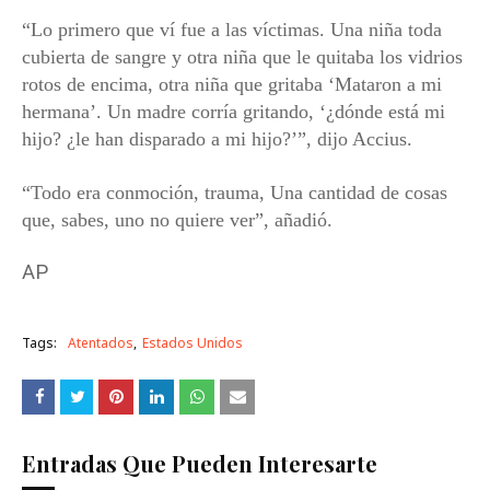
“Lo primero que ví fue a las víctimas. Una niña toda
cubierta de sangre y otra niña que le quitaba los vidrios
rotos de encima, otra niña que gritaba ‘Mataron a mi
hermana’. Un madre corría gritando, ‘¿dónde está mi
hijo? ¿le han disparado a mi hijo?’”, dijo Accius.
“Todo era conmoción, trauma, Una cantidad de cosas
que, sabes, uno no quiere ver”, añadió.
AP
Tags:
Atentados
Estados Unidos
Entradas Que Pueden Interesarte