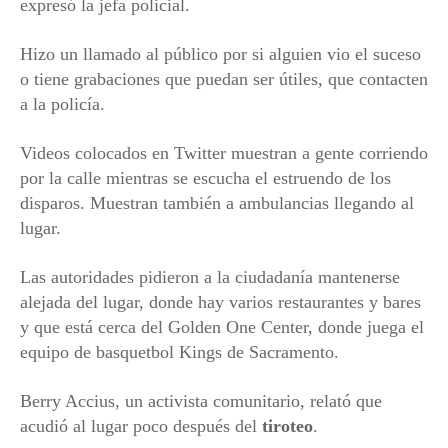
expresó la jefa policial.
Hizo un llamado al público por si alguien vio el suceso
o tiene grabaciones que puedan ser útiles, que contacten
a la policía.
Videos colocados en Twitter muestran a gente corriendo
por la calle mientras se escucha el estruendo de los
disparos. Muestran también a ambulancias llegando al
lugar.
Las autoridades pidieron a la ciudadanía mantenerse
alejada del lugar, donde hay varios restaurantes y bares
y que está cerca del Golden One Center, donde juega el
equipo de basquetbol Kings de Sacramento.
Berry Accius, un activista comunitario, relató que
acudió al lugar poco después del
tiroteo
.