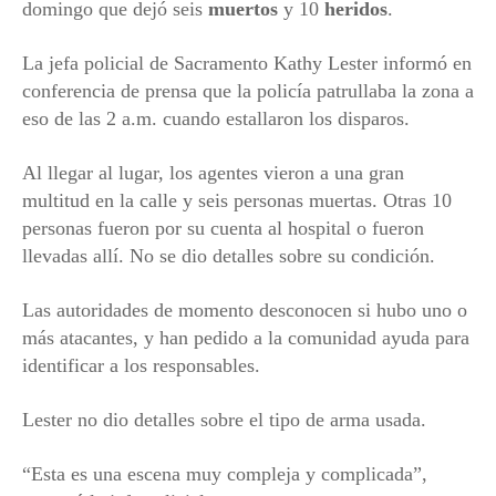
domingo que dejó seis
muertos
y 10
heridos
.
La jefa policial de Sacramento Kathy Lester informó en
conferencia de prensa que la policía patrullaba la zona a
eso de las 2 a.m. cuando estallaron los disparos.
Al llegar al lugar, los agentes vieron a una gran
multitud en la calle y seis personas muertas. Otras 10
personas fueron por su cuenta al hospital o fueron
llevadas allí. No se dio detalles sobre su condición.
Las autoridades de momento desconocen si hubo uno o
más atacantes, y han pedido a la comunidad ayuda para
identificar a los responsables.
Lester no dio detalles sobre el tipo de arma usada.
“Esta es una escena muy compleja y complicada”,