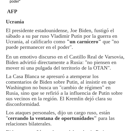
AFP
Ucrania
El presidente estadounidense, Joe Biden, fustigó el
sábado a su par ruso Vladimir Putin por la guerra en
Ucrania, al calificarlo como
"un carnicero"
que "no
puede permanecer en el poder".
En un emotivo discurso en el Castillo Real de Varsovia,
Biden advirtió directamente a Rusia: "no piensen en
mover ni una pulgada del territorio de la OTAN".
La Casa Blanca se apresuró a atemperar los
comentarios de Biden sobre Putin, al insistir en que
Washington no busca un "cambio de régimen" en
Rusia, sino que se refirió a la influencia de Putin sobre
sus vecinos en la región. El Kremlin dejó clara su
disconformidad.
Los ataques personales, dijo un cargo ruso, están
"
cerrando la ventana de oportunidades"
para las
relaciones bilaterales.