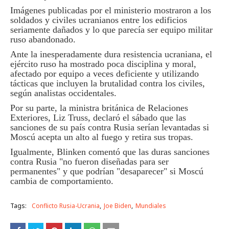
Imágenes publicadas por el ministerio mostraron a los
soldados y civiles ucranianos entre los edificios
seriamente dañados y lo que parecía ser equipo militar
ruso abandonado.
Ante la inesperadamente dura resistencia ucraniana, el
ejército ruso ha mostrado poca disciplina y moral,
afectado por equipo a veces deficiente y utilizando
tácticas que incluyen la brutalidad contra los civiles,
según analistas occidentales.
Por su parte, la ministra británica de Relaciones
Exteriores, Liz Truss, declaró el sábado que las
sanciones de su país contra Rusia serían levantadas si
Moscú acepta un alto al fuego y retira sus tropas.
Igualmente, Blinken comentó que las duras sanciones
contra Rusia "no fueron diseñadas para ser
permanentes" y que podrían "desaparecer" si Moscú
cambia de comportamiento.
Tags:
Conflicto Rusia-Ucrania
Joe Biden
Mundiales