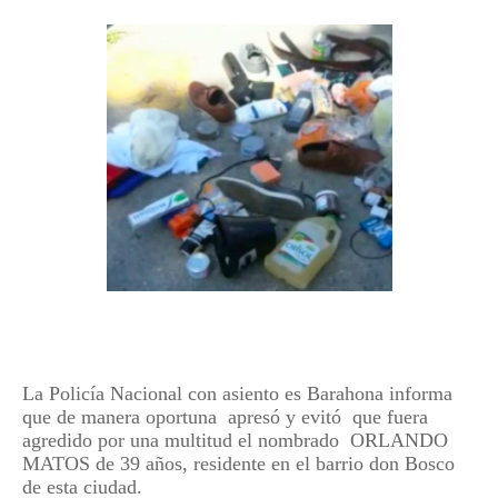
La Policía Nacional con asiento es Barahona informa
que de manera oportuna apresó y evitó que fuera
agredido por una multitud el nombrado ORLANDO
MATOS de 39 años, residente en el barrio don Bosco
de esta ciudad.