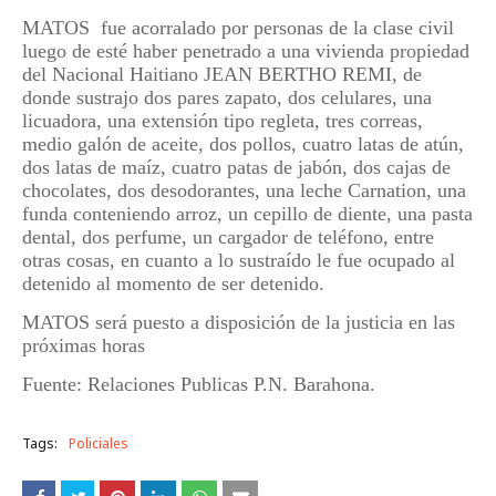
MATOS fue acorralado por personas de la clase civil
luego de esté haber penetrado a una vivienda propiedad
del Nacional Haitiano JEAN BERTHO REMI, de
donde sustrajo dos pares zapato, dos celulares, una
licuadora, una extensión tipo regleta, tres correas,
medio galón de aceite, dos pollos, cuatro latas de atún,
dos latas de maíz, cuatro patas de jabón, dos cajas de
chocolates, dos desodorantes, una leche Carnation, una
funda conteniendo arroz, un cepillo de diente, una pasta
dental, dos perfume, un cargador de teléfono, entre
otras cosas, en cuanto a lo sustraído le fue ocupado al
detenido al momento de ser detenido.
MATOS será puesto a disposición de la justicia en las
próximas horas
Fuente: Relaciones Publicas P.N. Barahona.
Tags:
Policiales