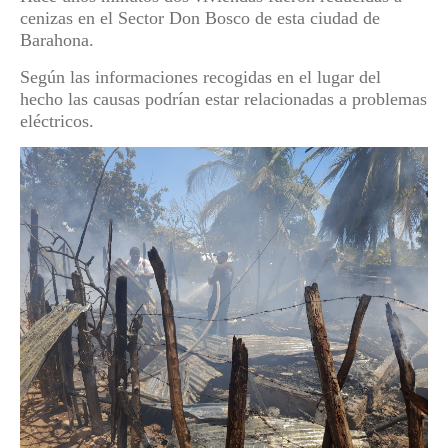
cenizas en el Sector Don Bosco de esta ciudad de
Barahona.
Según las informaciones recogidas en el lugar del
hecho las causas podrían estar relacionadas a problemas
eléctricos.