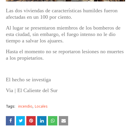
Las dos viviendas de características humildes fueron
afectadas en un 100 por ciento.
Al lugar se presentaron miembros de los bomberos de
esta ciudad, sin embargo, el fuego intenso no le dio
tiempo a salvar los ajuares.
Hasta el momento no se reportaron lesiones no muertes
a los propietarios.
El hecho se investiga
Via | El Caliente del Sur
Tags:
incendio
Locales