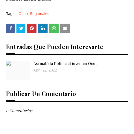
Tags:
Ocoa
Regionales
Entradas Que Pueden Interesarte
Así mató la Policía al joven en Ocoa
April 22, 2022
Publicar Un Comentario
0 Comentarios