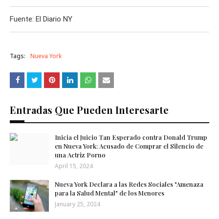
Fuente: El Diario NY
Tags:
Nueva York
Entradas Que Pueden Interesarte
Inicia el Juicio Tan Esperado contra Donald Trump
en Nueva York: Acusado de Comprar el Silencio de
una Actriz Porno
April 15, 2024
Nueva York Declara a las Redes Sociales "Amenaza
para la Salud Mental" de los Menores
January 25, 2024