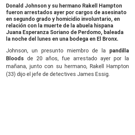
Donald Johnson y su hermano Rakell Hampton
fueron arrestados ayer por cargos de asesinato
en segundo grado y homicidio involuntario, en
relación con la muerte de la abuela hispana
Juana Esperanza
Soriano de Perdomo, baleada
la noche del lunes en una bodega en El Bronx.
Johnson, un presunto miembro de la
pandilla
Bloods
de 20 años, fue arrestado ayer por la
mañana, junto con su hermano, Rakell Hampton
(33) dijo el jefe de detectives James Essig.