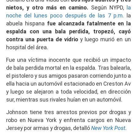
nietos, y otro más en camino.
Según NYPD,
la
noche del lunes poco después de las 7 p.m.
la
abuela hispana
fue alcanzada fatalmente en la
espalda con una bala perdida, tropezó, cayó
contra una puerta de vidrio
y luego murió en un
hospital del área.
Fue una víctima inocente que recibió un impacto
de bala perdida mortal en la espalda. Tras balearla,
el pistolero y sus amigos pasaron corriendo junto a
ella hacia un automóvil estacionado en Creston Av
y luego se alejaron a toda velocidad, en dirección
sur, mientras sus rivales huían en un automóvil.
Johnson tiene tres arrestos previos por drogas y
robo en Nueva York y enfrenta cargos en Nueva
Jersey por armas y drogas, detalló
New York Post.