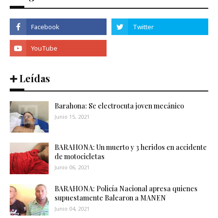
➕ Leídas
Barahona: Se electrocuta joven mecánico
Junio 15, 2021
BARAHONA: Un muerto y 3 heridos en accidente
de motocicletas
Junio 06, 2021
BARAHONA: Policía Nacional apresa quienes
supuestamente Balearon a MANEN
Junio 04, 2021