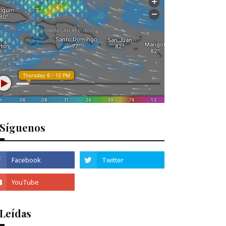
Síguenos
 Leídas