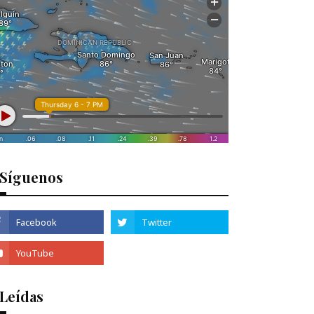
Síguenos
 Leídas