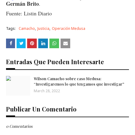
Germán Brito
.
Fuente: Listin Diario
Tags:
Camacho
Justicia
Operación Medusa
Entradas Que Pueden Interesarte
Wilson Camacho sobre caso Medusa:
“Investigaremos lo que tengamos que investigar”
March 28, 2022
Publicar Un Comentario
0 Comentarios