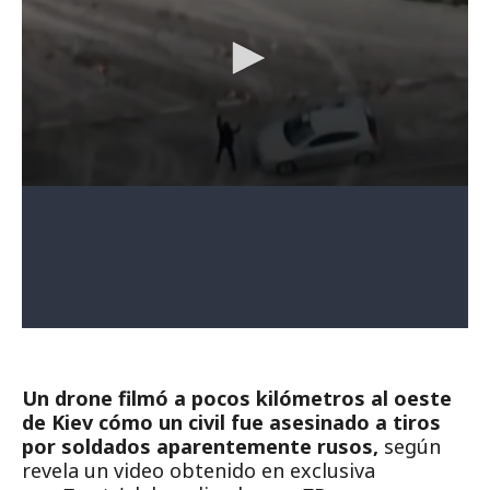
Un drone filmó a pocos kilómetros al oeste
de Kiev cómo un civil fue asesinado a tiros
por soldados aparentemente rusos,
según
revela un video obtenido en exclusiva