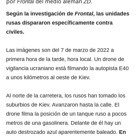
por
del medio aleman
Frontal
ZD.
Según la investigación de
Frontal
, las unidades
rusas dispararon específicamente contra
civiles.
Las imágenes son del 7 de marzo de 2022 a
primera hora de la tarde, hora local. Un drone de
vigilancia ucraniano está filmando la autopista E40
a unos kilómetros al oeste de Kiev.
Al norte de la carretera, los rusos han tomado los
suburbios de Kiev. Avanzaron hasta la calle. El
drone filma la posición de un tanque ruso a pocos
metros de una gasolinera. Delante de él hay un
auto destrozado azul aparentemente baleado.
En