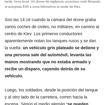
tarde, hora local. Un drone de vigilancia ucraniano está filmando
la autopista E40 a unos kilómetros al oeste de Kiev
Son las 14:16 cuando la cámara del drone graba
varios coches de civiles, no militares, en camino al
centro de Kiev. Los primeros conductores
aparentemente notan los tanques rusos y se dan
la vuelta:
un vehículo gris plateado se detiene y
una persona sale del automóvil, levanta las
manos mostrando que no estaba armado y
recibe un disparo, cayendo detrás de su
vehículo.
Luego, los soldados, desde la posición del tanque
y al otro lado de la carretera, corren hacia la
escena. Según el medio alemán “
se pueden