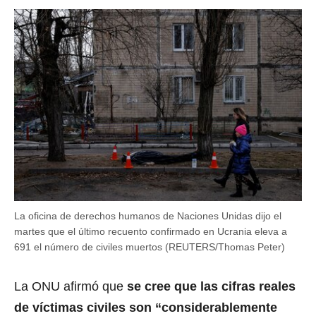
La oficina de derechos humanos de Naciones Unidas dijo el
martes que el último recuento confirmado en Ucrania eleva a
691 el número de civiles muertos (REUTERS/Thomas Peter)
La ONU afirmó que
se cree que las cifras reales
de víctimas civiles son “considerablemente