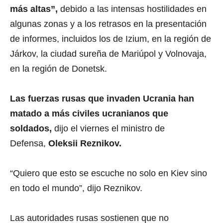
más altas”,
debido a las intensas hostilidades en
algunas zonas y a los retrasos en la presentación
de informes, incluidos los de Izium, en la región de
Járkov, la ciudad sureña de Mariúpol y Volnovaja,
en la región de Donetsk.
Las fuerzas rusas que invaden Ucrania han
matado a más civiles ucranianos que
soldados,
dijo el viernes el ministro de
Defensa,
Oleksii Reznikov.
“Quiero que esto se escuche no solo en Kiev sino
en todo el mundo”, dijo Reznikov.
Las autoridades rusas sostienen que no