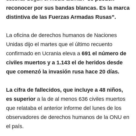
reconocer por sus bandas blancas. Es la marca
distintiva de las Fuerzas Armadas Rusas”.
La oficina de derechos humanos de Naciones
Unidas dijo el martes que el último recuento
confirmado en Ucrania eleva a
691 el número de
civiles muertos y a 1.143 el de heridos desde
que comenzó la invasión rusa hace 20 días.
La cifra de fallecidos, que incluye a 48 niños,
es superior
a la de al menos 636 civiles muertos
que relataba el anterior informe del lunes de los
observadores de derechos humanos de la ONU en
el país.