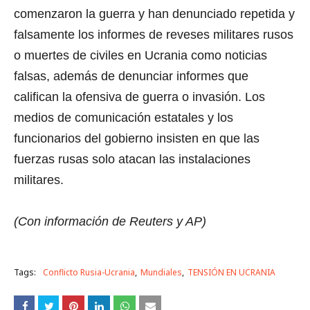
comenzaron la guerra y han denunciado repetida y
falsamente los informes de reveses militares rusos
o muertes de civiles en Ucrania como noticias
falsas, además de denunciar informes que
califican la ofensiva de guerra o invasión. Los
medios de comunicación estatales y los
funcionarios del gobierno insisten en que las
fuerzas rusas solo atacan las instalaciones
militares.
(Con información de Reuters y AP)
Tags:
Conflicto Rusia-Ucrania
Mundiales
TENSIÓN EN UCRANIA