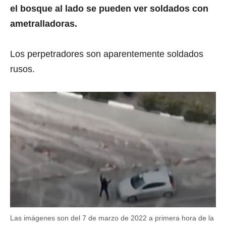
el bosque al lado se pueden ver soldados con
ametralladoras.
Los perpetradores son aparentemente soldados
rusos.
Las imágenes son del 7 de marzo de 2022 a primera hora de la