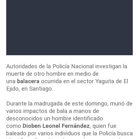
Autoridades de la Policía Nacional investigan la
muerte de otro hombre en medio de
una
balacera
ocurrida en el sector Yaguita de El
Ejido, en Santiago.
Durante la madrugada de este domingo, murió de
varios impactos de bala a manos de
desconocidos un hombre identificado
como
Dioben Leonel Fernández
, quien fue
baleado por varios individuos que la Policía busca