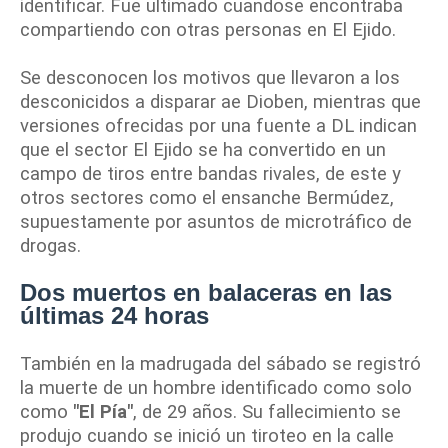
identificar. Fue ultimado cuandose encontraba
compartiendo con otras personas en El Ejido.
Se desconocen los motivos que llevaron a los
desconicidos a disparar ae Dioben, mientras que
versiones ofrecidas por una fuente a DL indican
que el sector El Ejido se ha convertido en un
campo de tiros entre bandas rivales, de este y
otros sectores como el ensanche Bermúdez,
supuestamente por asuntos de microtráfico de
drogas.
Dos muertos en balaceras en las
últimas 24 horas
También en la madrugada del sábado se registró
la muerte de un hombre identificado como solo
como
"El Pía"
, de 29 años. Su fallecimiento se
produjo cuando se inició un tiroteo en la calle