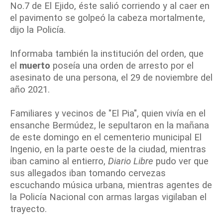
No.7 de El Ejido, éste salió corriendo y al caer en
el pavimento se golpeó la cabeza mortalmente,
dijo la Policía.
Informaba también la institución del orden, que
el
muerto
poseía una orden de arresto por el
asesinato de una persona, el 29 de noviembre del
año 2021.
Familiares y vecinos de "El Pia", quien vivía en el
ensanche Bermúdez, le sepultaron en la mañana
de este domingo en el cementerio municipal El
Ingenio, en la parte oeste de la ciudad, mientras
iban camino al entierro,
Diario Libre
pudo ver que
sus allegados iban tomando cervezas
escuchando música urbana, mientras agentes de
la Policía Nacional con armas largas vigilaban el
trayecto.