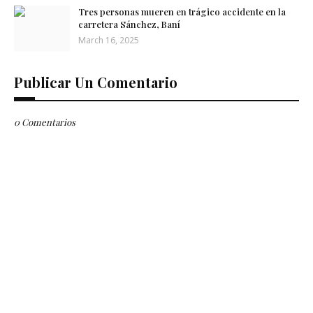
Tres personas mueren en trágico accidente en la
carretera Sánchez, Baní
March 16, 2025
Publicar Un Comentario
0 Comentarios