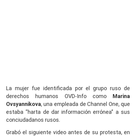
La mujer fue identificada por el grupo ruso de
derechos humanos OVD-Info como
Marina
Ovsyannikova
, una empleada de Channel One, que
estaba “harta de dar información errónea” a sus
conciudadanos rusos.
Grabó el siguiente video antes de su protesta, en