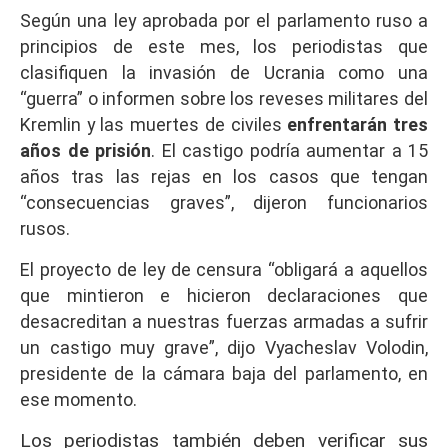
Según una ley aprobada por el parlamento ruso a
principios de este mes, los periodistas que
clasifiquen la invasión de Ucrania como una
“guerra” o informen sobre los reveses militares del
Kremlin y las muertes de civiles
enfrentarán tres
años de prisión
. El castigo podría aumentar a 15
años tras las rejas en los casos que tengan
“consecuencias graves”, dijeron funcionarios
rusos.
El proyecto de ley de censura “obligará a aquellos
que mintieron e hicieron declaraciones que
desacreditan a nuestras fuerzas armadas a sufrir
un castigo muy grave”, dijo Vyacheslav Volodin,
presidente de la cámara baja del parlamento, en
ese momento.
Los periodistas también deben verificar sus