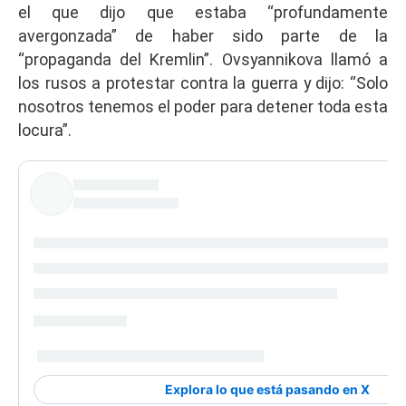
el que dijo que estaba “profundamente
avergonzada” de haber sido parte de la
“propaganda del Kremlin”. Ovsyannikova llamó a
los rusos a protestar contra la guerra y dijo: “Solo
nosotros tenemos el poder para detener toda esta
locura”.