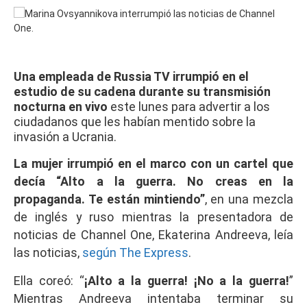
Una empleada de Russia TV irrumpió en el
estudio de su cadena durante su transmisión
nocturna en vivo
este lunes para advertir a los
ciudadanos que les habían mentido sobre la
invasión a Ucrania.
La mujer irrumpió en el marco con un cartel que
decía “Alto a la guerra. No creas en la
propaganda. Te están mintiendo”
, en una mezcla
de inglés y ruso mientras la presentadora de
noticias de Channel One, Ekaterina Andreeva, leía
las noticias,
según The Express
.
Ella coreó: “
¡Alto a la guerra! ¡No a la guerra!
”
Mientras Andreeva intentaba terminar su