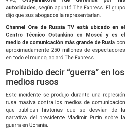
autoridades
, según apuntó The Express. El grupo
dijo que sus abogados la representarían.
Channel One de Russia TV está ubicado en el
Centro Técnico Ostankino en Moscú y es el
medio de comunicación más grande de Rusi
a con
aproximadamente 250 millones de espectadores
en todo el mundo, aclaró The Express.
Prohibido decir “guerra” en los
medios rusos
Este incidente se produjo durante una represión
rusa masiva contra los medios de comunicación
que publican historias que se desvían de la
narrativa del presidente Vladimir Putin sobre la
guerra en Ucrania.