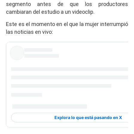
segmento antes de que los productores
cambiaran del estudio a un videoclip.
Este es el momento en el que la mujer interrumpió
las noticias en vivo: