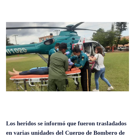
Los heridos se informó que fueron trasladados
en varias unidades del Cuerpo de Bombero de