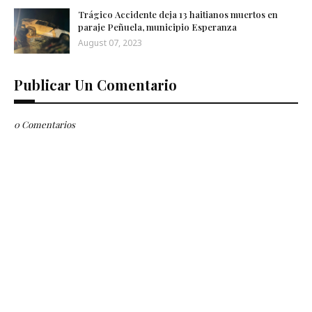
Trágico Accidente deja 13 haitianos muertos en
paraje Peñuela, municipio Esperanza
August 07, 2023
Publicar Un Comentario
0 Comentarios