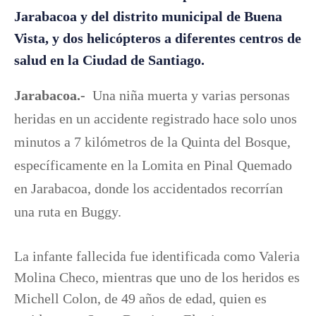
Jarabacoa y del distrito municipal de Buena
Vista, y dos helicópteros a diferentes centros de
salud en la Ciudad de Santiago.
Jarabacoa.-
Una niña muerta y varias personas
heridas en un accidente registrado hace solo unos
minutos a 7 kilómetros de la Quinta del Bosque,
específicamente en la Lomita en Pinal Quemado
en Jarabacoa, donde los accidentados recorrían
una ruta en Buggy.
La infante fallecida fue identificada como Valeria
Molina Checo, mientras que uno de los heridos es
Michell Colon, de 49 años de edad, quien es