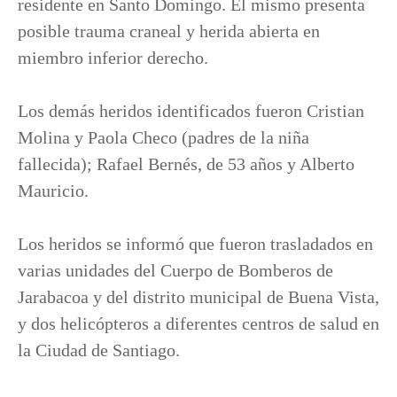
residente en Santo Domingo. El mismo presenta
posible trauma craneal y herida abierta en
miembro inferior derecho.
Los demás heridos identificados fueron Cristian
Molina y Paola Checo (padres de la niña
fallecida); Rafael Bernés, de 53 años y Alberto
Mauricio.
Los heridos se informó que fueron trasladados en
varias unidades del Cuerpo de Bomberos de
Jarabacoa y del distrito municipal de Buena Vista,
y dos helicópteros a diferentes centros de salud en
la Ciudad de Santiago.