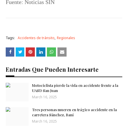
Fuente: Noticias SIN
Tags:
Accidentes de tránsito
Regionales
Entradas Que Pueden Interesarte
Motociclista pierde la vida en accidente frente a la
UASD San ​​Juan
March 16, 2025
Tres personas mueren en trágico accidente en la
carretera Sánchez, Baní
March 16, 2025