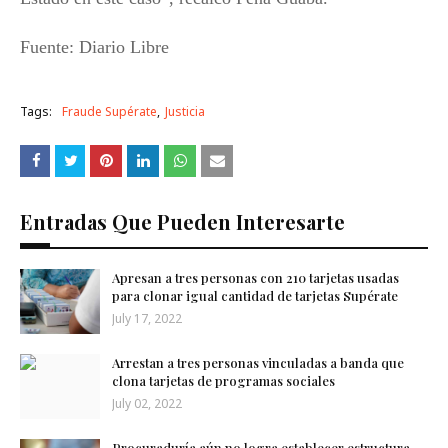
Fuente: Diario Libre
Tags:
Fraude Supérate
Justicia
Entradas Que Pueden Interesarte
Apresan a tres personas con 210 tarjetas usadas
para clonar igual cantidad de tarjetas Supérate
July 17, 2022
Arrestan a tres personas vinculadas a banda que
clona tarjetas de programas sociales
July 02, 2022
Procuraduría aún no logra establecer estructura