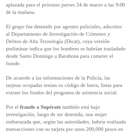
aplazada para el próximo jueves 24 de marzo a las 9:00
de la mañana.
El grupo fue detenido por agentes policiales, adscritos
al Departamento de Investigación de Crímenes y
Delitos de Alta Tecnología (Dicat), cuya versión
preliminar indica que los hombres se habrían trasladado
desde Santo Domingo a Barahona para cometer el
fraude.
De acuerdo a las informaciones de la Policía, las
tarjetas ocupadas tenían su código de barra, listas para
extraer los fondos del programa de asistencia social.
Por el
fraude a Supérate
también está bajo
investigación, luego de ser detenida, una mujer
embarazada que, según las autoridades, habría realizado
transacciones con su tarjeta por unos 200,000 pesos en