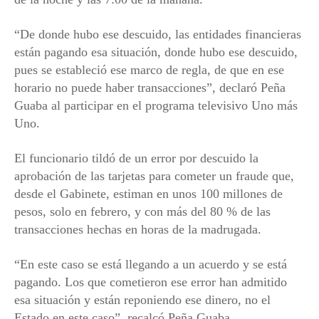
“De donde hubo ese descuido, las entidades financieras
están pagando esa situación, donde hubo ese descuido,
pues se estableció ese marco de regla, de que en ese
horario no puede haber transacciones”, declaró Peña
Guaba al participar en el programa televisivo Uno más
Uno.
El funcionario tildó de un error por descuido la
aprobación de las tarjetas para cometer un fraude que,
desde el Gabinete, estiman en unos 100 millones de
pesos, solo en febrero, y con más del 80 % de las
transacciones hechas en horas de la madrugada.
“En este caso se está llegando a un acuerdo y se está
pagando. Los que cometieron ese error han admitido
esa situación y están reponiendo ese dinero, no el
Estado en este caso”, recalcó Peña Guaba.