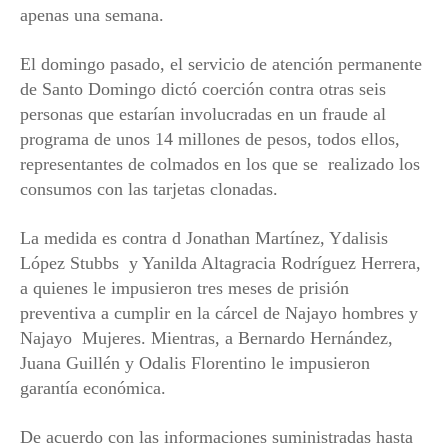
apenas una semana.
El domingo pasado, el servicio de atención permanente
de Santo Domingo dictó coerción contra otras seis
personas que estarían involucradas en un fraude al
programa de unos 14 millones de pesos, todos ellos,
representantes de colmados en los que se realizado los
consumos con las tarjetas clonadas.
La medida es contra d Jonathan Martínez, Ydalisis
López Stubbs y Yanilda Altagracia Rodríguez Herrera,
a quienes le impusieron tres meses de prisión
preventiva a cumplir en la cárcel de Najayo hombres y
Najayo Mujeres. Mientras, a Bernardo Hernández,
Juana Guillén y Odalis Florentino le impusieron
garantía económica.
De acuerdo con las informaciones suministradas hasta