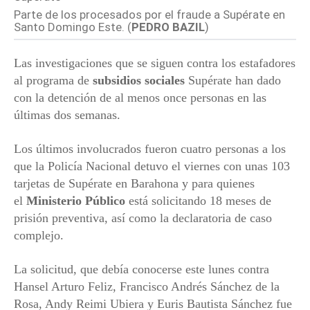
Parte de los procesados por el fraude a Supérate en
Santo Domingo Este. (
PEDRO BAZIL
)
Las investigaciones que se siguen contra los estafadores
al programa de
subsidios sociales
Supérate han dado
con la detención de al menos once personas en las
últimas dos semanas.
Los últimos involucrados fueron cuatro personas a los
que la Policía Nacional detuvo el viernes con unas 103
tarjetas de Supérate en Barahona y para quienes
el
Ministerio Público
está solicitando 18 meses de
prisión preventiva, así como la declaratoria de caso
complejo.
La solicitud, que debía conocerse este lunes contra
Hansel Arturo Feliz, Francisco Andrés Sánchez de la
Rosa, Andy Reimi Ubiera y Euris Bautista Sánchez fue