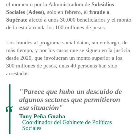
el momento por la Administradora de
Subsidios
Sociales
(
Adess
), solo en febrero, el
fraude a
Supérate
afectó a unos 30,000 beneficiarios y el monto
de la estafa ronda los 100 millones de pesos.
Los fraudes al programa social datan, sin embargo, de
más tiempo, y por los casos que se siguen en la justicia
desde 2020, que involucran un monto superior a los
300 millones de pesos, unas 40 personas han sido
arrestadas.
"Parece que hubo un descuido de
algunos sectores que permitieron
“
esa situación"
Tony Peña Guaba
Coordinador del Gabinete de Políticas
Sociales