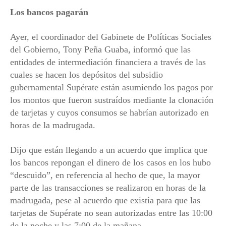
Los bancos pagarán
Ayer, el coordinador del Gabinete de Políticas Sociales
del Gobierno, Tony Peña Guaba, informó que las
entidades de intermediación financiera a través de las
cuales se hacen los depósitos del subsidio
gubernamental Supérate están asumiendo los pagos por
los montos que fueron sustraídos mediante la clonación
de tarjetas y cuyos consumos se habrían autorizado en
horas de la madrugada.
Dijo que están llegando a un acuerdo que implica que
los bancos repongan el dinero de los casos en los hubo
“descuido”, en referencia al hecho de que, la mayor
parte de las transacciones se realizaron en horas de la
madrugada, pese al acuerdo que existía para que las
tarjetas de Supérate no sean autorizadas entre las 10:00
de la noche y las 7:00 de la mañana.