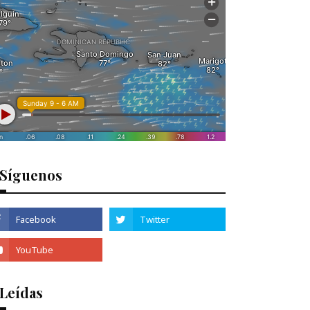
Síguenos
 Leídas