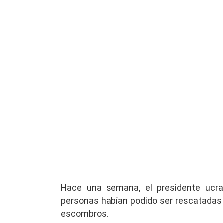
Hace una semana, el presidente ucra
personas habían podido ser rescatadas 
escombros.