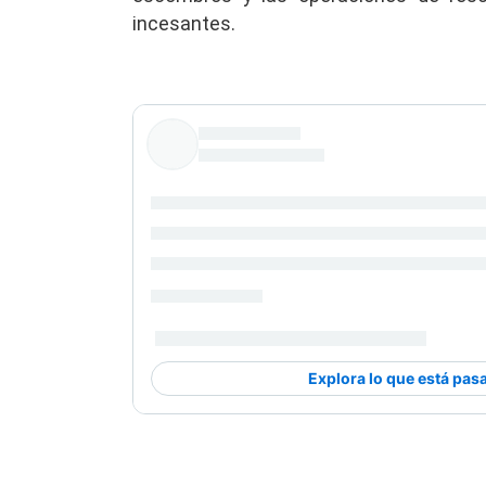
incesantes.