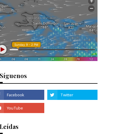
Síguenos
 Leídas