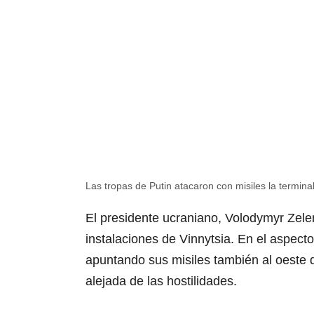
Las tropas de Putin atacaron con misiles la terminal
El presidente ucraniano, Volodymyr Zele
instalaciones de Vinnytsia. En el aspect
apuntando sus misiles también al oeste 
alejada de las hostilidades.