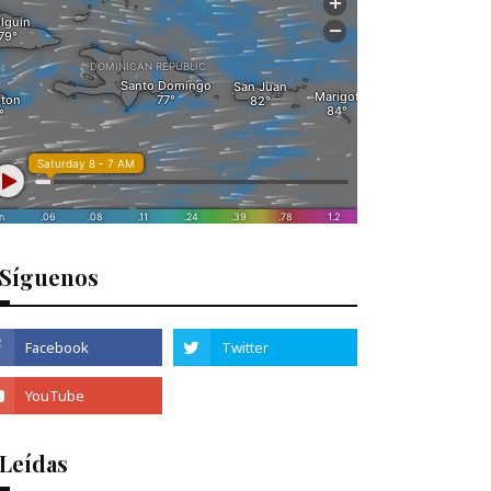
Síguenos
 Leídas