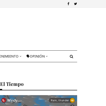
ENIMIENTO
🗣OPINIÓN
El Tiempo