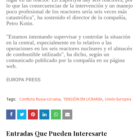
lo que las consecuencias de la intervención y un manejo
poco profesional de los reactores sería seis veces más
catastrófica", ha sostenido el director de la compañía,
Petro Kotin.
"Estamos intentando supervisar y controlar la situación
en la central, especialmente en lo relativo a las
operaciones en los seis reactores nucleares y el almacén
de combustible utilizado", ha dicho, según un
comunicado publicado por la compañía en su página
web.
EUROPA PRESS
Tags:
Conflicto Rusia-Ucrania
TENSIÓN EN UCRANIA
Unión Europea
Entradas Que Pueden Interesarte