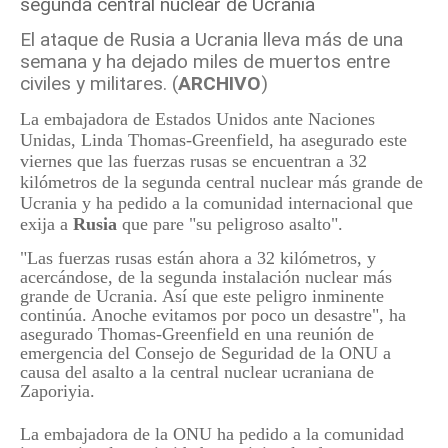
El ataque de Rusia a Ucrania lleva más de una
semana y ha dejado miles de muertos entre
civiles y militares. (
ARCHIVO
)
La embajadora de Estados Unidos ante Naciones
Unidas, Linda Thomas-Greenfield, ha asegurado este
viernes que las fuerzas rusas se encuentran a 32
kilómetros de la segunda central nuclear más grande de
Ucrania y ha pedido a la comunidad internacional que
exija a
Rusia
que pare "su peligroso asalto".
"Las fuerzas rusas están ahora a 32 kilómetros, y
acercándose, de la segunda instalación nuclear más
grande de Ucrania. Así que este peligro inminente
continúa. Anoche evitamos por poco un desastre", ha
asegurado Thomas-Greenfield en una reunión de
emergencia del Consejo de Seguridad de la ONU a
causa del asalto a la central nuclear ucraniana de
Zaporiyia.
La embajadora de la ONU ha pedido a la comunidad