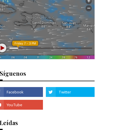
Síguenos
 Leídas