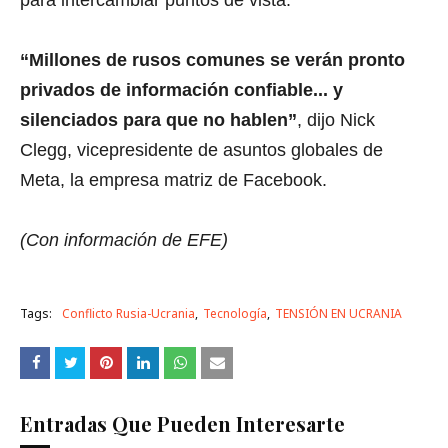
para intercambiar puntos de vista.
“Millones de rusos comunes se verán pronto
privados de información confiable... y
silenciados para que no hablen”
, dijo Nick
Clegg, vicepresidente de asuntos globales de
Meta, la empresa matriz de Facebook.
(Con información de EFE)
Tags:
Conflicto Rusia-Ucrania
Tecnología
TENSIÓN EN UCRANIA
Entradas Que Pueden Interesarte