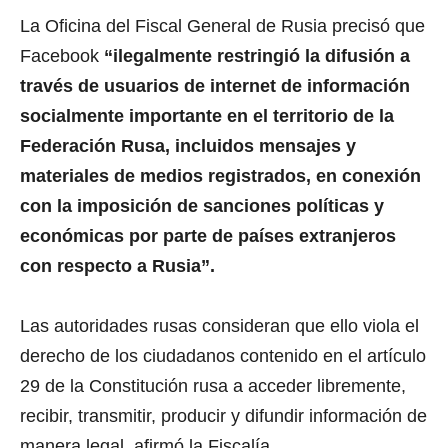
La Oficina del Fiscal General de Rusia precisó que
Facebook
“ilegalmente restringió la difusión a
través de usuarios de internet de información
socialmente importante en el territorio de la
Federación Rusa, incluidos mensajes y
materiales de medios registrados, en conexión
con la imposición de sanciones políticas y
económicas por parte de países extranjeros
con respecto a Rusia”.
Las autoridades rusas consideran que ello viola el
derecho de los ciudadanos contenido en el artículo
29 de la Constitución rusa a acceder libremente,
recibir, transmitir, producir y difundir información de
manera legal, afirmó la Fiscalía.