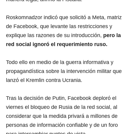
Roskomnadzor indicó que solicitó a Meta, matriz
de Facebook, que levante las restricciones y
explique las razones de su introducción,
pero la
red social ignoró el requerimiento ruso.
Todo ello en medio de la guerra informativa y
propagandística sobre la intervención militar que
lanzó el Kremlin contra Ucrania.
Tras la decisión de Putin, Facebook deploró el
viernes el bloqueo de Rusia de la red social, al
considerar que la medida privará a millones de
personas de información confiable y de un foro