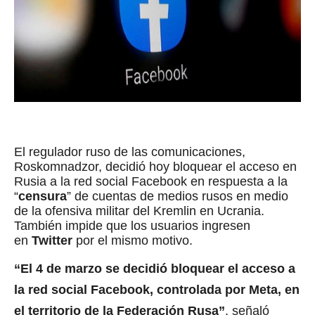
El regulador ruso de las comunicaciones,
Roskomnadzor, decidió hoy bloquear el acceso en
Rusia a la red social Facebook en respuesta a la
“
censura
” de cuentas de medios rusos en medio
de la ofensiva militar del Kremlin en Ucrania.
También impide que los usuarios ingresen
en
Twitter
por el mismo motivo.
“El 4 de marzo se decidió bloquear el acceso a
la red social Facebook, controlada por Meta, en
el territorio de la Federación Rusa”
, señaló