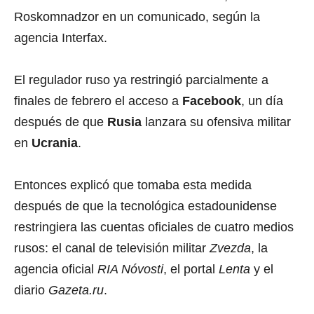
Roskomnadzor en un comunicado, según la
agencia Interfax.
El regulador ruso ya restringió parcialmente a
finales de febrero el acceso a
Facebook
, un día
después de que
Rusia
lanzara su ofensiva militar
en
Ucrania
.
Entonces explicó que tomaba esta medida
después de que la tecnológica estadounidense
restringiera las cuentas oficiales de cuatro medios
rusos: el canal de televisión militar
Zvezda
, la
agencia oficial
RIA Nóvosti
, el portal
Lenta
y el
diario
Gazeta.ru
.