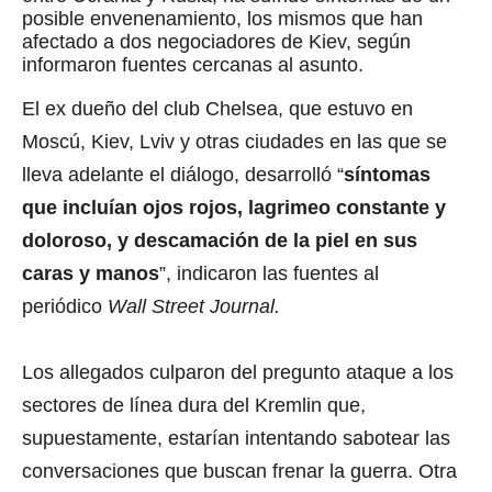
posible envenenamiento, los mismos que han
afectado a dos negociadores de Kiev, según
informaron fuentes cercanas al asunto.
El ex dueño del club Chelsea, que estuvo en
Moscú, Kiev, Lviv y otras ciudades en las que se
lleva adelante el diálogo, desarrolló “
síntomas
que incluían ojos rojos, lagrimeo constante y
doloroso, y descamación de la piel en sus
caras y manos
”, indicaron las fuentes al
periódico
Wall Street Journal.
Los allegados culparon del pregunto ataque a los
sectores de línea dura del Kremlin que,
supuestamente, estarían intentando sabotear las
conversaciones que buscan frenar la guerra. Otra