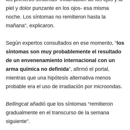
piel y dolor punzante en los ojos- esa misma
noche. Los síntomas no remitieron hasta la
mañana”, explicaron.
Según expertos consultados en ese momento, “
los
síntomas son muy probablemente el resultado
de un envenenamiento internacional con un
arma química no definida
”, afirmó el portal,
mientras que una hipótesis alternativa menos
probable era el uso de irradiación por microondas.
Bellingcat
añadió que los síntomas “remitieron
gradualmente en el transcurso de la semana
siguiente”.