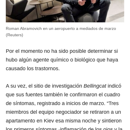
Roman Abramovich en un aeropuerto a mediados de marzo
(Reuters)
Por el momento no ha sido posible determinar si
hubo algún agente químico o biológico que haya
causado los trastornos.
A su vez, el sitio de investigación
Bellingcat
indicó
que sus fuentes también le confirmaron el cuadro
de síntomas, registrado a inicios de marzo. “Tres
miembros del equipo negociador se retiraron a un
apartamento en Kiev esa misma noche y sintieron
los primeros síntomas -inflamación de los ojos y la