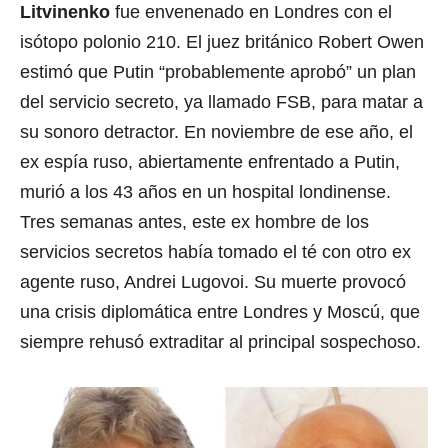
Litvinenko
fue envenenado en Londres con el
isótopo polonio 210. El juez británico Robert Owen
estimó que Putin “probablemente aprobó” un plan
del servicio secreto, ya llamado FSB, para matar a
su sonoro detractor. En noviembre de ese año, el
ex espía ruso, abiertamente enfrentado a Putin,
murió a los 43 años en un hospital londinense.
Tres semanas antes, este ex hombre de los
servicios secretos había tomado el té con otro ex
agente ruso, Andrei Lugovoi. Su muerte provocó
una crisis diplomática entre Londres y Moscú, que
siempre rehusó extraditar al principal sospechoso.