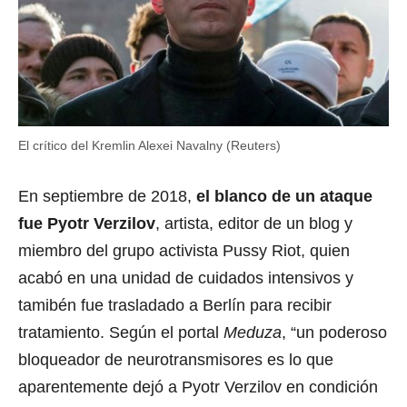
El crítico del Kremlin Alexei Navalny (Reuters)
En septiembre de 2018,
el blanco de un ataque
fue Pyotr Verzilov
, artista, editor de un blog y
miembro del grupo activista Pussy Riot, quien
acabó en una unidad de cuidados intensivos y
tamibén fue trasladado a Berlín para recibir
tratamiento. Según el portal
Meduza
, “un poderoso
bloqueador de neurotransmisores es lo que
aparentemente dejó a Pyotr Verzilov en condición