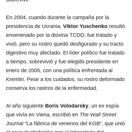
En 2004, cuando durante la campaña por la
presidencia de Ucrania,
Viktor Yuschenko
resultó
envenenado por la dioxina TCDD; fue tratado y
vivió, pero su rostro quedó desfigurado y su tracto
digestivo muy afectado. El líder político fue tratado
a tiempo, sobrevivió y fue elegido presidente en
enero de 2005, con una política enfrentada al
Kremlin. Pese a los cuidados, su rostro deformado
conserva los rastros de la enfermedad.
Al año siguiente
Boris Volodarsky
, un ex espía
que vivía en Viena, escribió en
The Wall Street
Journal
“La fábrica de venenos del KGB”, que unió