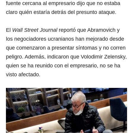
fuente cercana al empresario dijo que no estaba
claro quién estaría detrás del presunto ataque.
El
Wall Street Journal
reportó que Abramovich y
los negociadores ucranianos han mejorado desde
que comenzaron a presentar síntomas y no corren
peligro. Además, indicaron que Volodimir Zelensky,
quien se ha reunido con el empresario, no se ha
visto afectado.