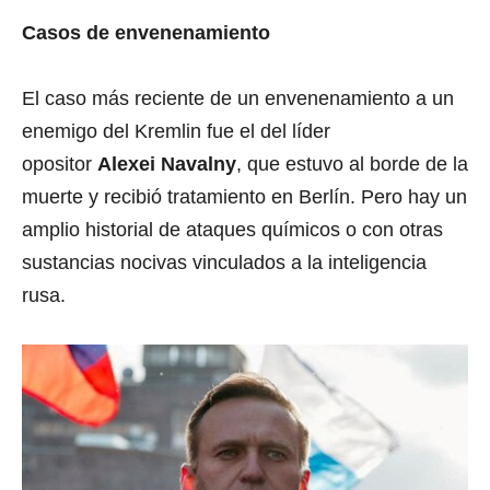
Casos de envenenamiento
El caso más reciente de un envenenamiento a un
enemigo del Kremlin fue el del líder
opositor
Alexei Navalny
, que estuvo al borde de la
muerte y recibió tratamiento en Berlín. Pero hay un
amplio historial de ataques químicos o con otras
sustancias nocivas vinculados a la inteligencia
rusa.