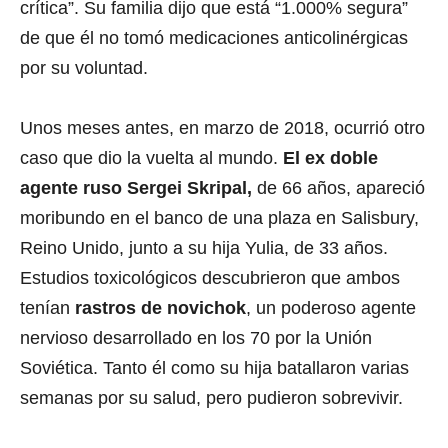
crítica”. Su familia dijo que está “1.000% segura”
de que él no tomó medicaciones anticolinérgicas
por su voluntad.
Unos meses antes, en marzo de 2018, ocurrió otro
caso que dio la vuelta al mundo.
El ex doble
agente ruso Sergei Skripal,
de 66 años, apareció
moribundo en el banco de una plaza en Salisbury,
Reino Unido, junto a su hija Yulia, de 33 años.
Estudios toxicológicos descubrieron que ambos
tenían
rastros de novichok
, un poderoso agente
nervioso desarrollado en los 70 por la Unión
Soviética. Tanto él como su hija batallaron varias
semanas por su salud, pero pudieron sobrevivir.