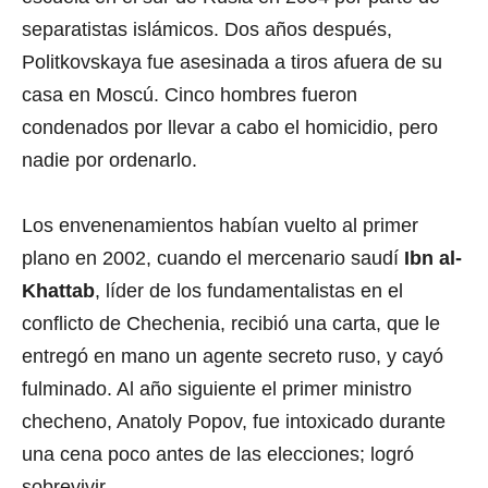
separatistas islámicos. Dos años después,
Politkovskaya fue asesinada a tiros afuera de su
casa en Moscú. Cinco hombres fueron
condenados por llevar a cabo el homicidio, pero
nadie por ordenarlo.
Los envenenamientos habían vuelto al primer
plano en 2002, cuando el mercenario saudí
Ibn al-
Khattab
, líder de los fundamentalistas en el
conflicto de Chechenia, recibió una carta, que le
entregó en mano un agente secreto ruso, y cayó
fulminado. Al año siguiente el primer ministro
checheno, Anatoly Popov, fue intoxicado durante
una cena poco antes de las elecciones; logró
sobrevivir.