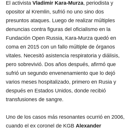
El activista
Vladimir Kara-Murza
, periodista y
opositor al Kremlin, sufrió no uno sino dos
presuntos ataques. Luego de realizar múltiples
denuncias contra figuras del oficialismo en la
Fundación Open Russia, Kara-Murza quedó en
coma en 2015 con un fallo múltiple de órganos
vitales. Necesitó asistencia respiratoria y diálisis,
pero sobrevivió. Dos años después, afirmó que
sufrió un segundo envenenamiento que lo dejó
varios meses hospitalizado, primero en Rusia y
después en Estados Unidos, donde recibió
transfusiones de sangre.
Uno de los casos más resonantes ocurrió en 2006,
cuando el ex coronel de KGB
Alexander