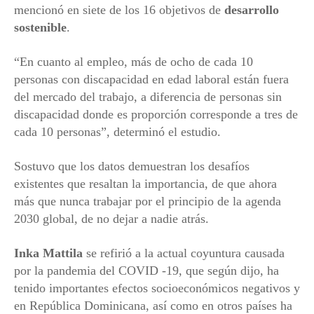
mencionó en siete de los 16 objetivos de
desarrollo
sostenible
.
“En cuanto al empleo, más de ocho de cada 10
personas con discapacidad en edad laboral están fuera
del mercado del trabajo, a diferencia de personas sin
discapacidad donde es proporción corresponde a tres de
cada 10 personas”, determinó el estudio.
Sostuvo que los datos demuestran los desafíos
existentes que resaltan la importancia, de que ahora
más que nunca trabajar por el principio de la agenda
2030 global, de no dejar a nadie atrás.
Inka Mattila
se refirió a la actual coyuntura causada
por la pandemia del COVID -19, que según dijo, ha
tenido importantes efectos socioeconómicos negativos y
en República Dominicana, así como en otros países ha