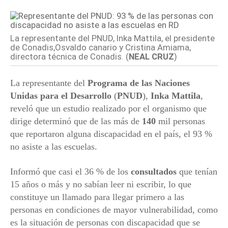
La representante del PNUD, Inka Mattila, el presidente
de Conadis,Osvaldo canario y Cristina Amiama,
directora técnica de Conadis. (
NEAL CRUZ
)
La representante del
Programa de las Naciones
Unidas para el Desarrollo
(
PNUD
),
Inka Mattila
,
reveló que un estudio realizado por el organismo que
dirige determinó que de las más de
140
mil personas
que reportaron alguna discapacidad en el país, el 93 %
no asiste a las escuelas.
Informó que casi el 36 % de los
consultados
que tenían
15 años o más y no sabían leer ni escribir, lo que
constituye un llamado para llegar primero a las
personas en condiciones de mayor vulnerabilidad, como
es la situación de personas con discapacidad que se