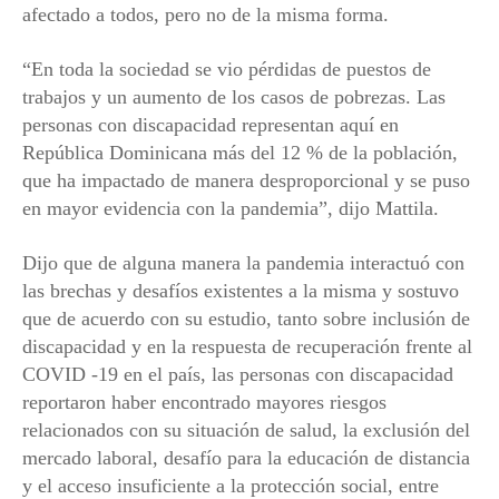
afectado a todos, pero no de la misma forma.
“En toda la sociedad se vio pérdidas de puestos de
trabajos y un aumento de los casos de pobrezas. Las
personas con discapacidad representan aquí en
República Dominicana más del 12 % de la población,
que ha impactado de manera desproporcional y se puso
en mayor evidencia con la pandemia”, dijo Mattila.
Dijo que de alguna manera la pandemia interactuó con
las brechas y desafíos existentes a la misma y sostuvo
que de acuerdo con su estudio, tanto sobre inclusión de
discapacidad y en la respuesta de recuperación frente al
COVID -19 en el país, las personas con discapacidad
reportaron haber encontrado mayores riesgos
relacionados con su situación de salud, la exclusión del
mercado laboral, desafío para la educación de distancia
y el acceso insuficiente a la protección social, entre