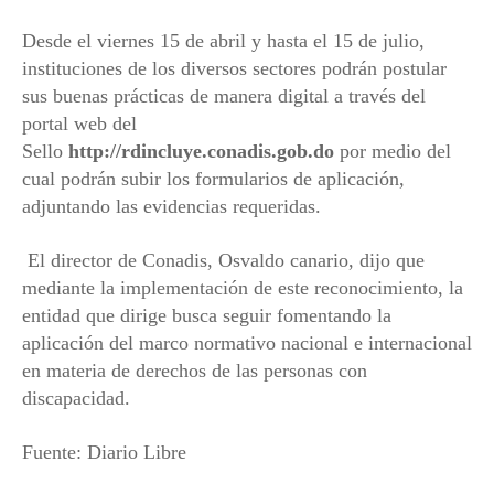
Desde el viernes 15 de abril y hasta el 15 de julio,
instituciones de los diversos sectores podrán postular
sus buenas prácticas de manera digital a través del
portal web del
Sello
http://rdincluye.conadis.gob.do
por medio del
cual podrán subir los formularios de aplicación,
adjuntando las evidencias requeridas.
El director de Conadis, Osvaldo canario, dijo que
mediante la implementación de este reconocimiento, la
entidad que dirige busca seguir fomentando la
aplicación del marco normativo nacional e internacional
en materia de derechos de las personas con
discapacidad.
Fuente: Diario Libre