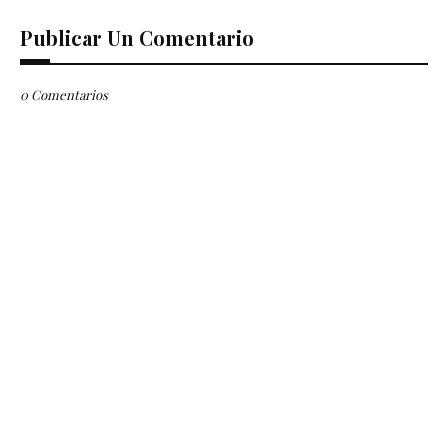
Publicar Un Comentario
0 Comentarios