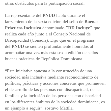
otros obstáculos para la participación social.
La representante del
PNUD
habló durante el
lanzamiento de la sexta edición del sello de
Buenas
Prácticas Inclusiva
denominado
"RD Incluye"
que
realiza cada año junto a el Consejo Nacional de
Discapacidad (Conadis). Dijo que en el programa
del
PNUD
se sienten profundamente honrados al
acompañar una vez más esta sexta edición de sellos
buenas prácticas de República Dominicana.
“Esta iniciativa apuesta a la construcción de una
sociedad más inclusiva mediante reconocimiento de
políticas, prácticas y acciones concretas que promueven
el desarrollo de las personas con discapacidad, de sus
familias y la inclusión de las personas con disparidad
en los diferentes ámbitos de la sociedad dominicana, es
un ejemplo a seguir”, sostuvo Mattila.