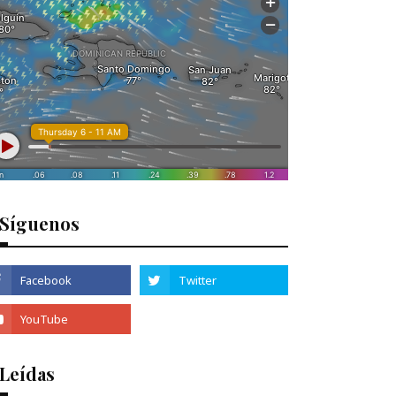
Síguenos
 Leídas