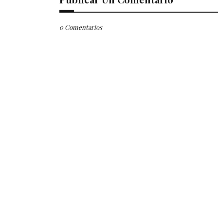
0 Comentarios