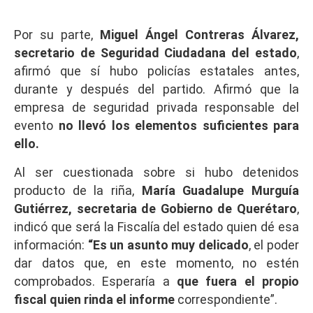
Por su parte,
Miguel Ángel Contreras Álvarez,
secretario de Seguridad Ciudadana del estado
,
afirmó que sí hubo policías estatales antes,
durante y después del partido. Afirmó que la
empresa de seguridad privada responsable del
evento
no llevó los elementos suficientes para
ello.
Al ser cuestionada sobre si hubo detenidos
producto de la riña,
María Guadalupe Murguía
Gutiérrez, secretaria de Gobierno de Querétaro
,
indicó que será la Fiscalía del estado quien dé esa
información:
“Es un asunto muy delicado
, el poder
dar datos que, en este momento, no estén
comprobados. Esperaría a
que fuera el propio
fiscal quien rinda el informe
correspondiente”.