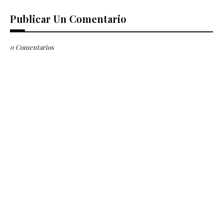
Publicar Un Comentario
0 Comentarios