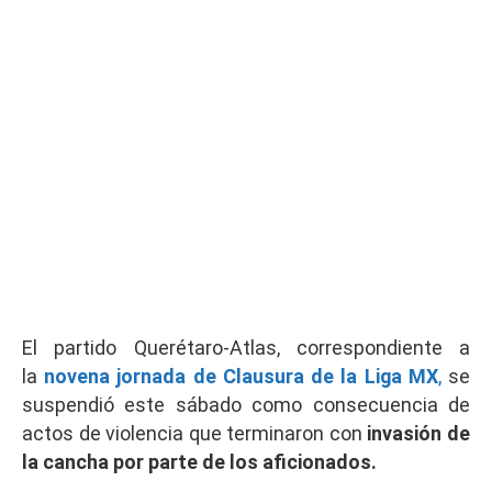
El partido Querétaro-Atlas, correspondiente a
la
novena jornada de Clausura de la Liga MX
,
se
suspendió este sábado como consecuencia de
actos de violencia que terminaron con
invasión de
la cancha por parte de los aficionados.