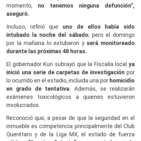
momento,
no tenemos ninguna defunción”,
aseguró.
Incluso, refirió que
uno de ellos había sido
intubado la noche del sábado
; pero el domingo
por la mañana lo extubaron y
será monitoreado
durante las próximas 48 horas.
El gobernador Kuri subrayó que la Fiscalía local
ya
inició una serie de carpetas de investigación
por
lo ocurrido en el estadio, incluida una por
homicidio
en grado de tentativa.
Además, se realizarán
exámenes toxicológicos a quienes estuvieron
involucrados.
Reconoció que, a pesar de que la seguridad en el
inmueble es competencia principalmente del Club
Querétaro y de la Liga MX, el estado de fuerza