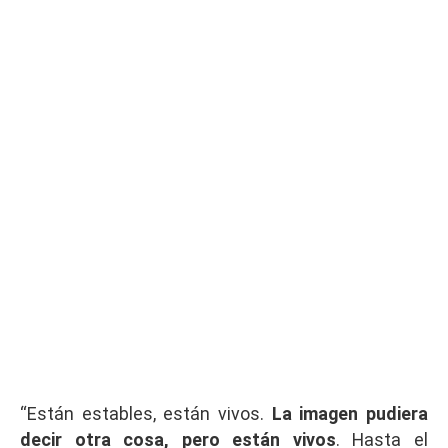
“Están estables, están vivos.
La imagen pudiera
decir otra cosa, pero están vivos
. Hasta el