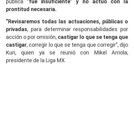
pública
“fue insuficiente” y no actuó con la
prontitud necesaria.
“Revisaremos todas las actuaciones, públicas o
privadas
, para determinar responsabilidades por
acción o por omisión,
castigar lo que se tenga que
castigar
, corregir lo que se tenga que corregir”, dijo
Kuri, quien ya se reunió con Mikel Arriola,
presidente de la Liga MX.