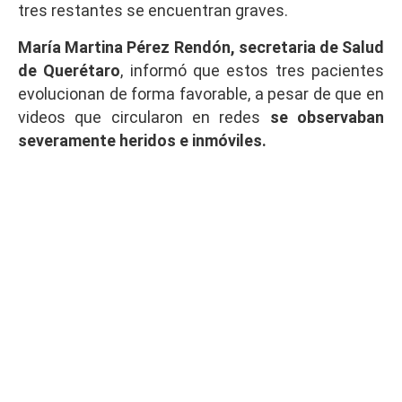
tres restantes se encuentran graves.
María Martina Pérez Rendón, secretaria de Salud
de Querétaro
, informó que estos tres pacientes
evolucionan de forma favorable, a pesar de que en
videos que circularon en redes
se observaban
severamente heridos e inmóviles.