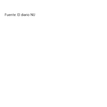
Fuente: El diario NU