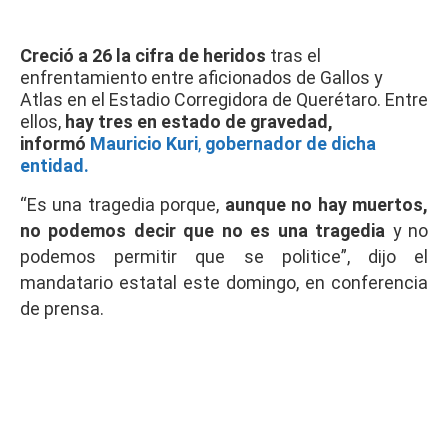
Creció a 26 la cifra de heridos
tras el
enfrentamiento entre aficionados de Gallos y
Atlas en el Estadio Corregidora de Querétaro. Entre
ellos,
hay tres en estado de gravedad,
informó
Mauricio Kuri
,
gobernador de dicha
entidad.
“Es una tragedia porque,
aunque no hay muertos,
no podemos decir que no es una tragedia
y no
podemos permitir que se politice”, dijo el
mandatario estatal este domingo, en conferencia
de prensa.