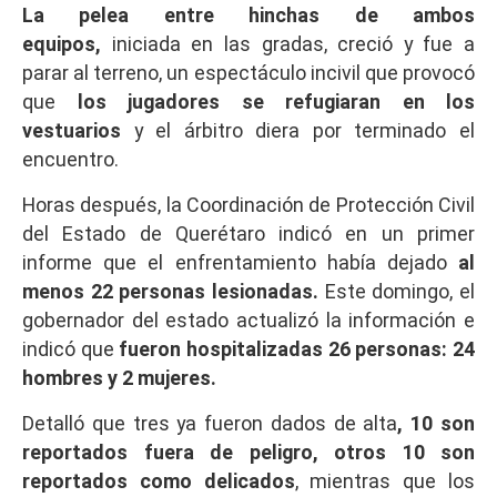
La pelea entre hinchas de ambos
equipos,
iniciada en las gradas, creció y fue a
parar al terreno, un espectáculo incivil que provocó
que
los jugadores se refugiaran en los
vestuarios
y el árbitro diera por terminado el
encuentro.
Horas después, la Coordinación de Protección Civil
del Estado de Querétaro indicó en un primer
informe que el enfrentamiento había dejado
al
menos 22 personas lesionadas.
Este domingo, el
gobernador del estado actualizó la información e
indicó que
fueron hospitalizadas 26 personas: 24
hombres y 2 mujeres.
Detalló que tres ya fueron dados de alta
, 10 son
reportados fuera de peligro, otros 10 son
reportados como delicados
, mientras que los