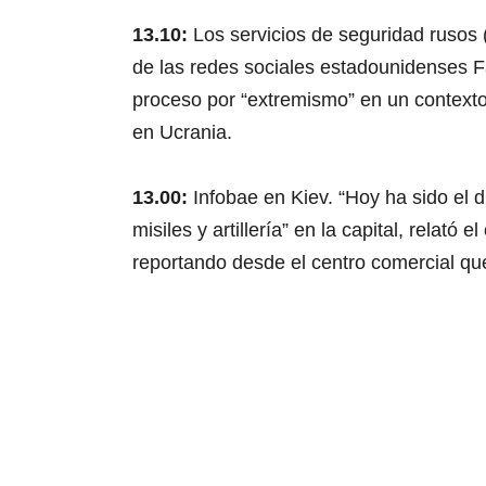
13.10:
Los servicios de seguridad rusos 
de las redes sociales estadounidenses F
proceso por “extremismo” en un contexto
en Ucrania.
13.00:
Infobae en Kiev. “Hoy ha sido el 
misiles y artillería” en la capital, relat
reportando desde el centro comercial qu