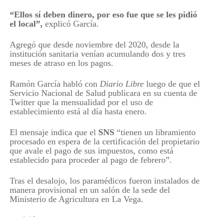
“Ellos sí deben dinero, por eso fue que se les pidió
el
local
”,
explicó García.
Agregó que desde noviembre del 2020, desde la
institución sanitaria venían acumulando dos y tres
meses de atraso en los pagos.
Ramón García habló con
Diario Libre
luego de que el
Servicio Nacional de Salud publicara en su cuenta de
Twitter que la mensualidad por el uso de
establecimiento está al día hasta enero.
El mensaje indica que el
SNS
“tienen un libramiento
procesado en espera de la certificación del propietario
que avale el pago de sus impuestos, como está
establecido para proceder al pago de febrero”.
Tras el desalojo, los paramédicos fueron instalados de
manera provisional en un salón de la sede del
Ministerio de Agricultura en La Vega.