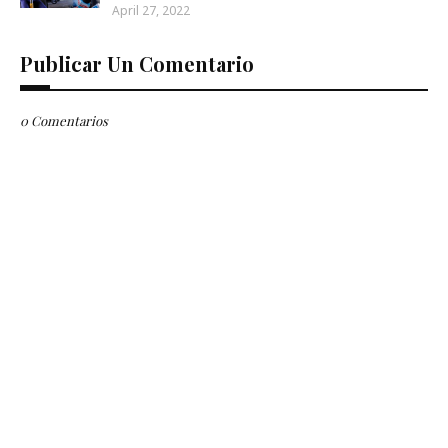
April 27, 2022
Publicar Un Comentario
0 Comentarios