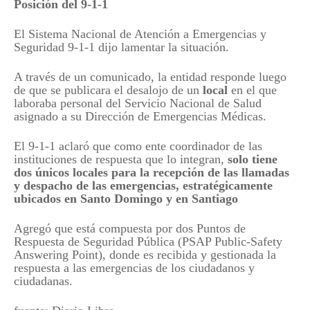
Posición del 9-1-1
El Sistema Nacional de Atención a Emergencias y
Seguridad 9-1-1 dijo lamentar la situación.
A través de un comunicado, la entidad responde luego
de que se publicara el desalojo de un
local
en el que
laboraba personal del Servicio Nacional de Salud
asignado a su Dirección de Emergencias Médicas.
El 9-1-1 aclaró que como ente coordinador de las
instituciones de respuesta que lo integran,
solo tiene
dos únicos locales para la recepción de las llamadas
y despacho de las emergencias, estratégicamente
ubicados en Santo Domingo y en Santiago
Agregó que está compuesta por dos Puntos de
Respuesta de Seguridad Pública (PSAP Public-Safety
Answering Point), donde es recibida y gestionada la
respuesta a las emergencias de los ciudadanos y
ciudadanas.