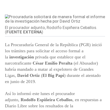
El procurador adjunto, Rodolfo Espiñeira Ceballos.
(
FUENTE EXTERNA
)
La Procuraduría General de la República (PGR) inició
los trámites para solicitar el acceso formal a
la
investigación
privada que establece que el
narcotraficante
César Emilio Peralta
(el Abusador)
habría mandado a matar al expelotero de Grandes
Ligas,
David Ortiz
(
El Big Papi
) durante el atentado
en junio de 2019.
Así lo informó este lunes el procurador
adjunto,
Rodolfo Espiñeira Ceballos
, en respuestas a
Diario Libre sobre los resultados de la