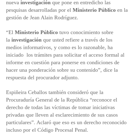
nueva
investigación
que pone en entredicho las
pesquisas desarrolladas por el
Ministerio Público
en la
gestión de Jean Alain Rodríguez.
“El
Ministerio Público
tuvo conocimiento sobre
la
investigación
que usted refiere a través de los
medios informativos, y como es lo razonable, ha
iniciado los trámites para solicitar el acceso formal al
informe en cuestión para ponerse en condiciones de
hacer una ponderación sobre su contenido”, dice la
respuesta del procurador adjunto.
Espiñeira Ceballos también consideró que la
Procuraduría General de la República “reconoce el
derecho de todas las víctimas de tomar iniciativas
privadas que lleven al esclarecimiento de sus casos
particulares”. Aclaró que eso es un derecho reconocido
incluso por el Código Procesal Penal.