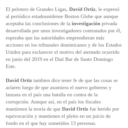
El pelotero de Grandes Ligas,
David Ortiz
, le expresó
al periódico estadounidense Boston Globe que aunque
aceptaba las conclusiones de la
investigación
privada
desarrollada por unos investigadores contratados por él,
esperaba que las autoridades emprendieran más
acciones en los tribunales dominicanos y de los Estados
Unidos para esclarecer el motivo del atentado ocurrido
en junio del 2019 en el Dial Bar de Santo Domingo
Este.
David Ortiz
tambien dice tener fe de que las cosas se
aclaren luego de que asumiera el nuevo gobierno y
lanzara en el país una batalla en contra de la
corrupción. Aunque así, en el país los fiscales
mantienen la teoría de que
David Ortiz
fue herido por
equivocación y mantienen el pleito en un juicio de
fondo en el que hay sometidos 13 personas.