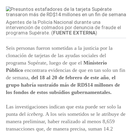
Agentes de la Policía Nacional durante una
intervención de colmados por denuncia de fraude el
programa Supérate. (
FUENTE EXTERNA
)
Seis personas fueron sometidas a la justicia por la
clonación de tarjetas de las ayudas sociales del
programa Supérate, luego de que el
Ministerio
Público
encontrara evidencias de que en tan solo un fin
de semana,
del 18 al 20 de febrero de este año
,
el
grupo habría sustraído más de RD$14 millones de
los fondos de estos subsidios gubernamentales.
Las investigaciones indican que esta puede ser solo la
punta del
iceberg
. A los seis sometidos se le atribuye de
manera preliminar, haber realizado al menos 8,659
transacciones que, de manera precisa, suman 14.2