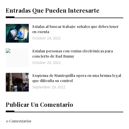
Entradas Que Pueden Interesarte
Estafas al buscar trabajo: señales que debes tener
en cuenta
October 24, 2022
Estafan personas con ventas electrónicas para
concierto de Bad Bunny
October 20, 2022
Esquema de Mantequilla opera en una bruma legal
que dificulta su control
September 29, 2022
Publicar Un Comentario
0 Comentarios