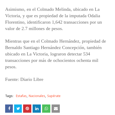
Asimismo, en el Colmado Melinda, ubicado en La
Victoria, y que es propiedad de la imputada Odalia
Florentino, identificaron 1,642 transacciones por un
valor de 2.7 millones de pesos.
Mientras que en el Colmado Hernández, propiedad de
Bernaldo Santiago Hernández Concepción, también
ubicado en La Victoria, lograron detectar 534
transacciones por más de ochocientos ochenta mil
pesos.
Fuente: Diario Libre
Tags:
Estafas
Nacionales
Supérate