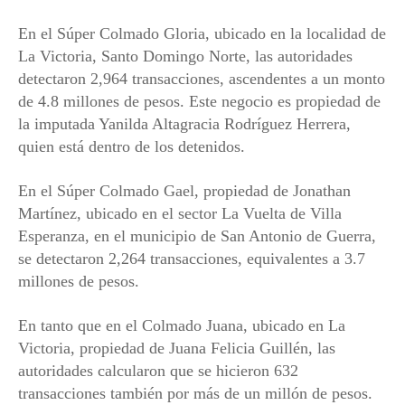
En el Súper Colmado Gloria, ubicado en la localidad de
La Victoria, Santo Domingo Norte, las autoridades
detectaron 2,964 transacciones, ascendentes a un monto
de 4.8 millones de pesos. Este negocio es propiedad de
la imputada Yanilda Altagracia Rodríguez Herrera,
quien está dentro de los detenidos.
En el Súper Colmado Gael, propiedad de Jonathan
Martínez, ubicado en el sector La Vuelta de Villa
Esperanza, en el municipio de San Antonio de Guerra,
se detectaron 2,264 transacciones, equivalentes a 3.7
millones de pesos.
En tanto que en el Colmado Juana, ubicado en La
Victoria, propiedad de Juana Felicia Guillén, las
autoridades calcularon que se hicieron 632
transacciones también por más de un millón de pesos.