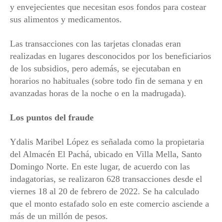
y envejecientes que necesitan esos fondos para costear
sus alimentos y medicamentos.
Las transacciones con las tarjetas clonadas eran
realizadas en lugares desconocidos por los beneficiarios
de los subsidios, pero además, se ejecutaban en
horarios no habituales (sobre todo fin de semana y en
avanzadas horas de la noche o en la madrugada).
Los puntos del fraude
Ydalis Maribel López es señalada como la propietaria
del Almacén El Pachá, ubicado en Villa Mella, Santo
Domingo Norte. En este lugar, de acuerdo con las
indagatorias, se realizaron 628 transacciones desde el
viernes 18 al 20 de febrero de 2022. Se ha calculado
que el monto estafado solo en este comercio asciende a
más de un millón de pesos.