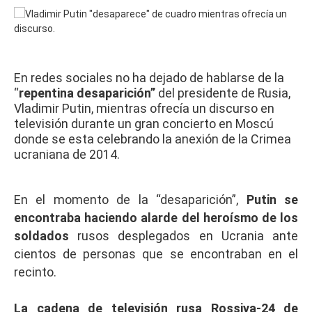
En redes sociales no ha dejado de hablarse de la
“
repentina desaparición”
del presidente de Rusia,
Vladimir Putin, mientras ofrecía un discurso en
televisión durante un gran concierto en Moscú
donde se esta celebrando la anexión de la Crimea
ucraniana de 2014.
En el momento de la “desaparición”,
Putin se
encontraba haciendo alarde del heroísmo de los
soldados
rusos desplegados en Ucrania ante
cientos de personas que se encontraban en el
recinto.
La cadena de televisión rusa Rossiya-24 de