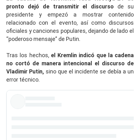
pronto dejó de transmitir el discurso
de su
presidente y empezó a mostrar contenido
relacionado con el evento, así como discursos
oficiales y canciones populares, dejando de lado el
“poderoso mensaje” de Putin.
Tras los hechos,
el Kremlin indicó que la cadena
no cortó de manera intencional el discurso de
Vladimir Putin,
sino que el incidente se debía a un
error técnico.