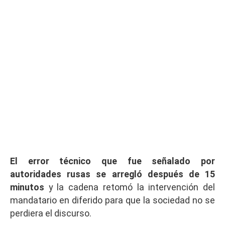
El error técnico que fue señalado por
autoridades rusas se arregló después de 15
minutos
y la cadena retomó la intervención del
mandatario en diferido para que la sociedad no se
perdiera el discurso.