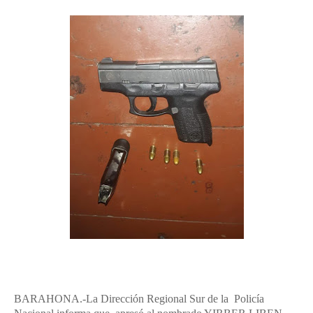
BARAHONA.-La Dirección Regional Sur de la Policía