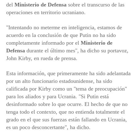
del
Ministerio de Defensa
sobre el transcurso de las
operaciones en territorio ucraniano.
"Intentando no meterme en inteligencia, estamos de
acuerdo en la conclusión de que Putin no ha sido
completamente informado por el
Ministerio de
Defensa
durante el último mes", ha dicho su portavoz,
John Kirby, en rueda de prensa.
Esta información, que primeramente ha sido adelantada
por un alto funcionario estadounidense, ha sido
calificada por Kirby como un "tema de preocupación"
para los aliados y para Ucrania. "Si Putin está
desinformado sobre lo que ocurre. El hecho de que no
tenga todo el contexto, que no entienda totalmente el
grado en el que sus fuerzas están fallando en Ucrania,
es un poco desconcertante", ha dicho.