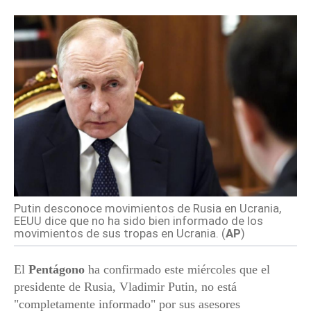
Putin desconoce movimientos de Rusia en Ucrania,
EEUU dice que no ha sido bien informado de los
movimientos de sus tropas en Ucrania. (
AP
)
El
Pentágono
ha confirmado este miércoles que el
presidente de Rusia, Vladimir Putin, no está
"completamente informado" por sus asesores