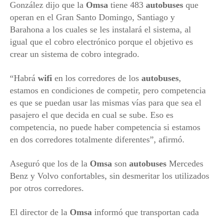
González dijo que la
Omsa
tiene 483
autobuses
que
operan en el Gran Santo Domingo, Santiago y
Barahona a los cuales se les instalará el sistema, al
igual que el cobro electrónico porque el objetivo es
crear un sistema de cobro integrado.
“Habrá
wifi
en los corredores de los
autobuses
,
estamos en condiciones de competir, pero competencia
es que se puedan usar las mismas vías para que sea el
pasajero el que decida en cual se sube. Eso es
competencia, no puede haber competencia si estamos
en dos corredores totalmente diferentes”, afirmó.
Aseguró que los de la
Omsa
son
autobuses
Mercedes
Benz y Volvo confortables, sin desmeritar los utilizados
por otros corredores.
El director de la
Omsa
informó que transportan cada