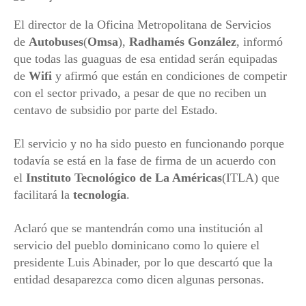
El director de la Oficina Metropolitana de Servicios
de
Autobuses
(
Omsa
),
Radhamés González
, informó
que todas las guaguas de esa entidad serán equipadas
de
Wifi
y afirmó que están en condiciones de competir
con el sector privado, a pesar de que no reciben un
centavo de subsidio por parte del Estado.
El servicio y no ha sido puesto en funcionando porque
todavía se está en la fase de firma de un acuerdo con
el
Instituto Tecnológico de La Américas
(ITLA) que
facilitará la
tecnología
.
Aclaró que se mantendrán como una institución al
servicio del pueblo dominicano como lo quiere el
presidente Luis Abinader, por lo que descartó que la
entidad desaparezca como dicen algunas personas.