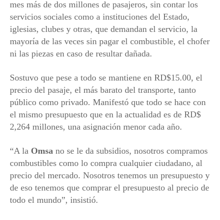
mes más de dos millones de pasajeros, sin contar los
servicios sociales como a instituciones del Estado,
iglesias, clubes y otras, que demandan el servicio, la
mayoría de las veces sin pagar el combustible, el chofer
ni las piezas en caso de resultar dañada.
Sostuvo que pese a todo se mantiene en RD$15.00, el
precio del pasaje, el más barato del transporte, tanto
público como privado. Manifestó que todo se hace con
el mismo presupuesto que en la actualidad es de RD$
2,264 millones, una asignación menor cada año.
“A la
Omsa
no se le da subsidios, nosotros compramos
combustibles como lo compra cualquier ciudadano, al
precio del mercado. Nosotros tenemos un presupuesto y
de eso tenemos que comprar el presupuesto al precio de
todo el mundo”, insistió.