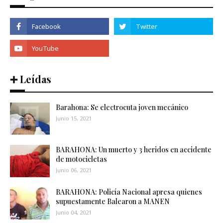
➕ Leídas
Barahona: Se electrocuta joven mecánico
Junio 15, 2021
BARAHONA: Un muerto y 3 heridos en accidente
de motocicletas
Junio 06, 2021
BARAHONA: Policía Nacional apresa quienes
supuestamente Balearon a MANEN
Junio 04, 2021