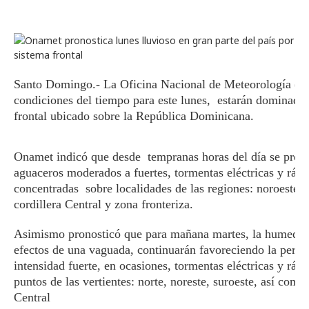
Santo Domingo.- La Oficina Nacional de Meteorología (O
condiciones del tiempo para este lunes, estarán dominadas
frontal ubicado sobre la República Dominicana.
Onamet indicó que desde tempranas horas del día se prevé
aguaceros moderados a fuertes, tormentas eléctricas y rá
concentradas sobre localidades de las regiones: noroeste, n
cordillera Central y zona fronteriza.
Asimismo pronosticó que para mañana martes, la humedad a
efectos de una vaguada, continuarán favoreciendo la perm
intensidad fuerte, en ocasiones, tormentas eléctricas y ráfa
puntos de las vertientes: norte, noreste, suroeste, así como,
Central