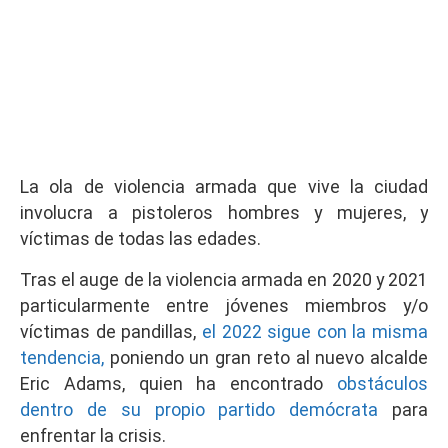
La ola de violencia armada que vive la ciudad
involucra a pistoleros hombres y mujeres, y
víctimas de todas las edades.
Tras el auge de la violencia armada en 2020 y 2021
particularmente entre jóvenes miembros y/o
víctimas de pandillas,
el 2022 sigue con la misma
tendencia,
poniendo un gran reto al nuevo alcalde
Eric Adams, quien ha encontrado
obstáculos
dentro de su propio partido demócrata
para
enfrentar la crisis.