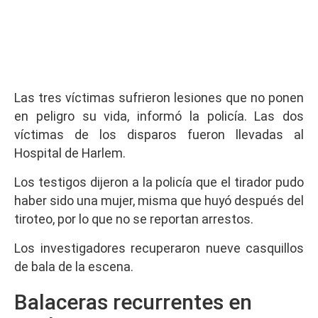
Las tres víctimas sufrieron lesiones que no ponen
en peligro su vida, informó la policía. Las dos
víctimas de los disparos fueron llevadas al
Hospital de Harlem.
Los testigos dijeron a la policía que el tirador pudo
haber sido una mujer, misma que huyó después del
tiroteo, por lo que no se reportan arrestos.
Los investigadores recuperaron nueve casquillos
de bala de la escena.
Balaceras recurrentes en