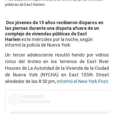
Dos jóvenes de 15 años recibieron disparos en
las piernas durante una disputa afuera de un
complejo de viviendas públicas de East
Harlem
este miércoles por la noche, según
informó la policía de Nueva York.
Un tercer adolescente resultó herido por vidrios
rotos del tiroteo en los terrenos de East River
Houses de La Autoridad de la Vivienda de la Ciudad
de Nueva York (NYCHA) en East 105th Street
alrededor de las 8:50 pm,
informó el New York Post
.