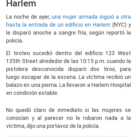
Harlem
La noche de ayer,
una mujer armada siguió a otra
hasta la entrada de un edificio en Harlem
(NYC) y
le disparó anoche a sangre fría, según reportó la
policía.
El tiroteo sucedió dentro del edificio 123 West
135th Street alrededor de las 10:15 p.m. cuando la
pistolera desconocida disparó dos tiros, para
luego escapar de la escena. La víctima recibió un
balazo en una pierna. La llevaron a Harlem Hospital
en condición estable.
No quedó claro de inmediato si las mujeres se
conocían y al parecer no le robaron nada a la
víctima, dijo una portavoz de la policía.