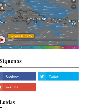
Síguenos
 Leídas