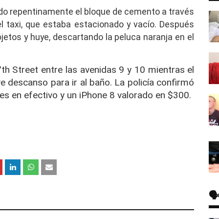
do repentinamente el bloque de cemento a través
el taxi, que estaba estacionado y vacío. Después
jetos y huye, descartando la peluca naranja en el
th Street entre las avenidas 9 y 10 mientras el
 descanso para ir al baño. La policía confirmó
s en efectivo y un iPhone 8 valorado en $300.
🗣