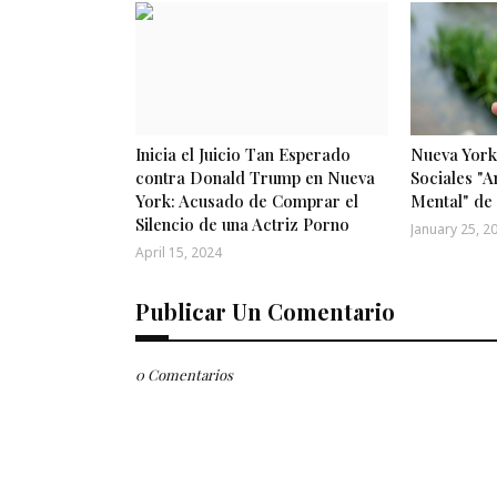
Inicia el Juicio Tan Esperado
Nueva York
contra Donald Trump en Nueva
Sociales "A
York: Acusado de Comprar el
Mental" de
Silencio de una Actriz Porno
January 25, 2
April 15, 2024
Publicar Un Comentario
0 Comentarios