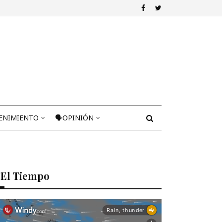
ENIMIENTO
🗣OPINIÓN
El Tiempo