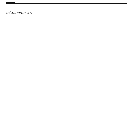
0 Comentarios