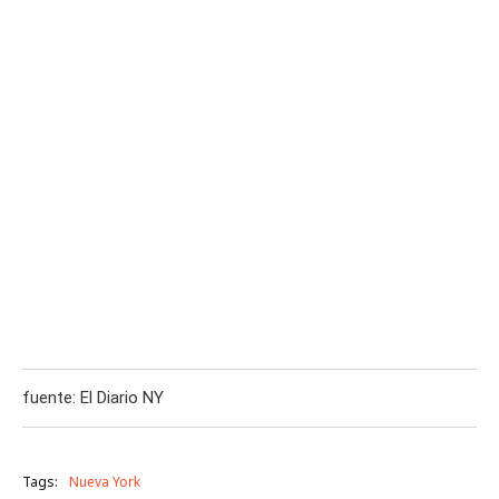
fuente: El Diario NY
Tags:
Nueva York