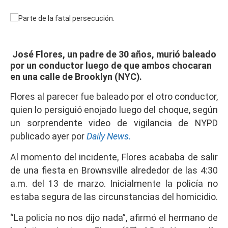
José Flores, un padre de 30 años, murió baleado
por un conductor luego de que ambos chocaran
en una calle de Brooklyn (NYC).
Flores al parecer fue baleado por el otro conductor,
quien lo persiguió enojado luego del choque, según
un sorprendente video de vigilancia de NYPD
publicado ayer por
Daily News.
Al momento del incidente, Flores acababa de salir
de una fiesta en Brownsville alrededor de las 4:30
a.m. del 13 de marzo. Inicialmente la policía no
estaba segura de las circunstancias del homicidio.
“La policía no nos dijo nada”, afirmó el hermano de