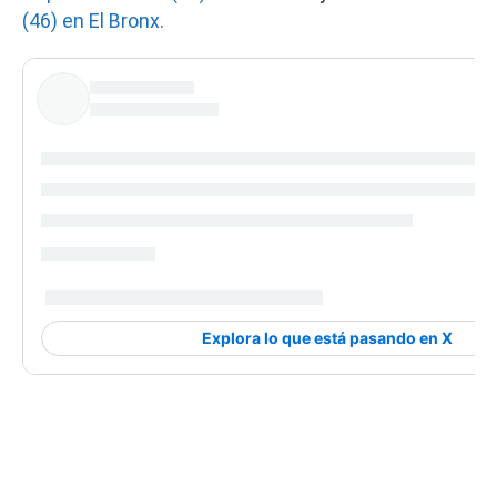
(46) en El Bronx.