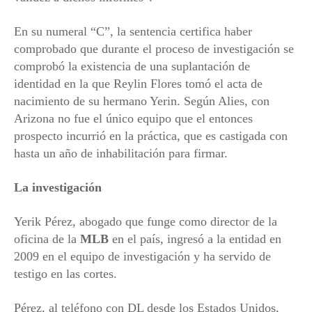
En su numeral “C”, la sentencia certifica haber
comprobado que durante el proceso de investigación se
comprobó la existencia de una suplantación de
identidad en la que Reylin Flores tomó el acta de
nacimiento de su hermano Yerin. Según Alies, con
Arizona no fue el único equipo que el entonces
prospecto incurrió en la práctica, que es castigada con
hasta un año de inhabilitación para firmar.
La investigación
Yerik Pérez, abogado que funge como director de la
oficina de la
MLB
en el país, ingresó a la entidad en
2009 en el equipo de investigación y ha servido de
testigo en las cortes.
Pérez, al teléfono con DL desde los Estados Unidos,