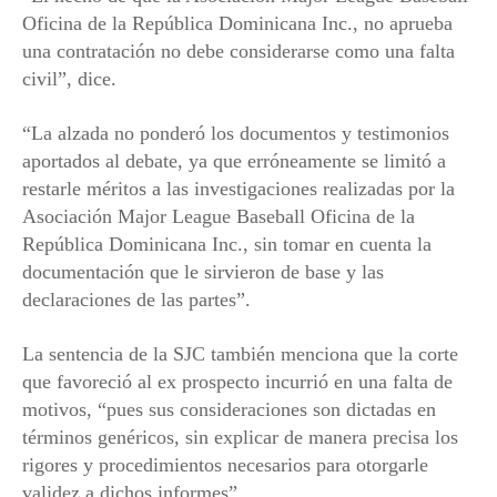
Oficina de la República Dominicana Inc., no aprueba
una contratación no debe considerarse como una falta
civil”, dice.
“La alzada no ponderó los documentos y testimonios
aportados al debate, ya que erróneamente se limitó a
restarle méritos a las investigaciones realizadas por la
Asociación Major League Baseball Oficina de la
República Dominicana Inc., sin tomar en cuenta la
documentación que le sirvieron de base y las
declaraciones de las partes”.
La sentencia de la SJC también menciona que la corte
que favoreció al ex prospecto incurrió en una falta de
motivos, “pues sus consideraciones son dictadas en
términos genéricos, sin explicar de manera precisa los
rigores y procedimientos necesarios para otorgarle
validez a dichos informes”.