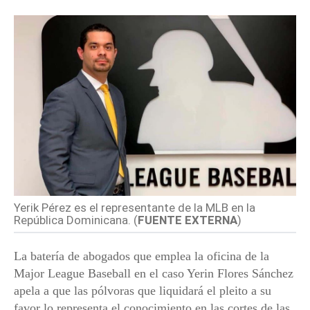
Yerik Pérez es el representante de la MLB en la
República Dominicana. (
FUENTE EXTERNA
)
La batería de abogados que emplea la oficina de la
Major League Baseball en el caso Yerin Flores Sánchez
apela a que las pólvoras que liquidará el pleito a su
favor lo representa el conocimiento en las cortes de las