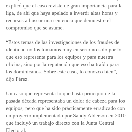
explicó que el caso reviste de gran importancia para la
liga, de ahí que haya apelado a invertir altas horas y
recursos a buscar una sentencia que demuestre el
compromiso que se asume.
“Estos temas de las investigaciones de los fraudes de
identidad no los tomamos muy en serio no solo por lo
que eso representa para los equipos y para nuestra
oficina, sino por la reputación que eso ha traído para
los dominicanos. Sobre este caso, lo conozco bien”,
dijo Pérez.
Un caso que representa lo que hasta principio de la
pasada década representaba un dolor de cabeza para los
equipos, pero que ha sido prácticamente erradicado con
un proyecto implementado por Sandy Alderson en 2010
que incluyó un trabajo directo con la Junta Central
Electoral.