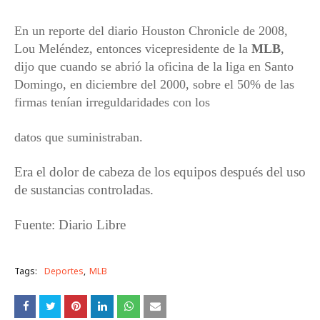
En un reporte del diario Houston Chronicle de 2008,
Lou Meléndez, entonces vicepresidente de la
MLB
,
dijo que cuando se abrió la oficina de la liga en Santo
Domingo, en diciembre del 2000, sobre el 50% de las
firmas tenían irreguldaridades con los
datos que suministraban.
Era el dolor de cabeza de los equipos después del uso
de sustancias controladas.
Fuente: Diario Libre
Tags:
Deportes
MLB