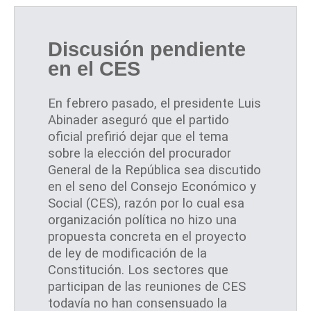
Discusión pendiente
en el CES
En febrero pasado, el presidente Luis
Abinader aseguró que el partido
oficial prefirió dejar que el tema
sobre la elección del procurador
General de la República sea discutido
en el seno del Consejo Económico y
Social (CES), razón por lo cual esa
organización política no hizo una
propuesta concreta en el proyecto
de ley de modificación de la
Constitución. Los sectores que
participan de las reuniones de CES
todavía no han consensuado la