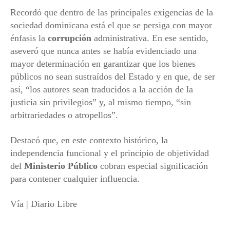
Recordó que dentro de las principales exigencias de la
sociedad dominicana está el que se persiga con mayor
énfasis la
corrupción
administrativa. En ese sentido,
aseveró que nunca antes se había evidenciado una
mayor determinación en garantizar que los bienes
públicos no sean sustraídos del Estado y en que, de ser
así, “los autores sean traducidos a la acción de la
justicia sin privilegios” y, al mismo tiempo, “sin
arbitrariedades o atropellos”.
Destacó que, en este contexto histórico, la
independencia funcional y el principio de objetividad
del
Ministerio Público
cobran especial significación
para contener cualquier influencia.
Vía | Diario Libre