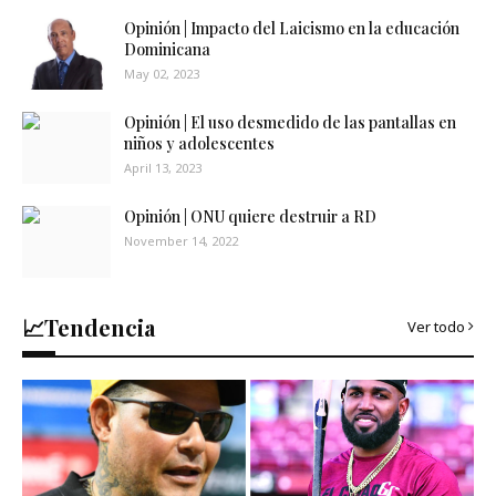
Opinión | Impacto del Laicismo en la educación
Dominicana
May 02, 2023
Opinión | El uso desmedido de las pantallas en
niños y adolescentes
April 13, 2023
Opinión | ONU quiere destruir a RD
November 14, 2022
📈Tendencia
Ver todo