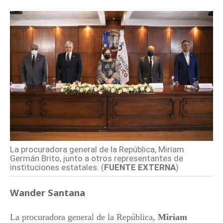
La procuradora general de la República, Miriam
Germán Brito, junto a otros representantes de
instituciones estatales. (
FUENTE EXTERNA
)
Wander Santana
La procuradora general de la República,
Miriam