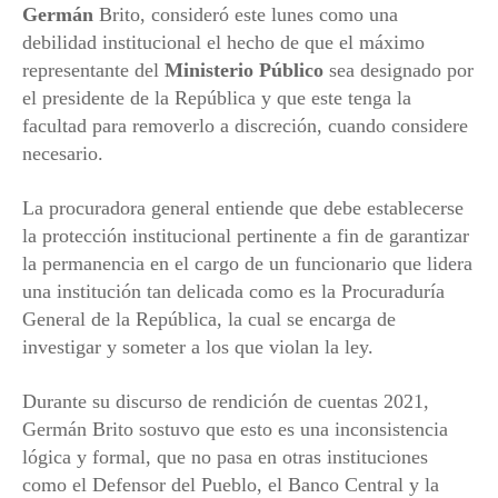
Germán
Brito, consideró este lunes como una
debilidad institucional el hecho de que el máximo
representante del
Ministerio Público
sea designado por
el presidente de la República y que este tenga la
facultad para removerlo a discreción, cuando considere
necesario.
La procuradora general entiende que debe establecerse
la protección institucional pertinente a fin de garantizar
la permanencia en el cargo de un funcionario que lidera
una institución tan delicada como es la Procuraduría
General de la República, la cual se encarga de
investigar y someter a los que violan la ley.
Durante su discurso de rendición de cuentas 2021,
Germán Brito sostuvo que esto es una inconsistencia
lógica y formal, que no pasa en otras instituciones
como el Defensor del Pueblo, el Banco Central y la