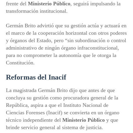
frente del
Ministerio Público
, seguirá impulsando la
transformación institucional.
Germán Brito advirtió que su gestión actúa y actuará en
el marco de la cooperación horizontal con otros poderes
y órganos del Estado, pero “sin subordinación o control
administrativo de ningún órgano infraconstitucional,
para no comprometer la autonomía que le otorga la
Constitución.
Reformas del Inacif
La magistrada Germán Brito dijo que antes de que
concluya su gestión como procuradora general de la
República, aspira a que el Instituto Nacional de
Ciencias Forenses (Inacif) se convierta en un órgano
técnico independiente del
Ministerio Público
y que
brinde servicio general al sistema de justicia.