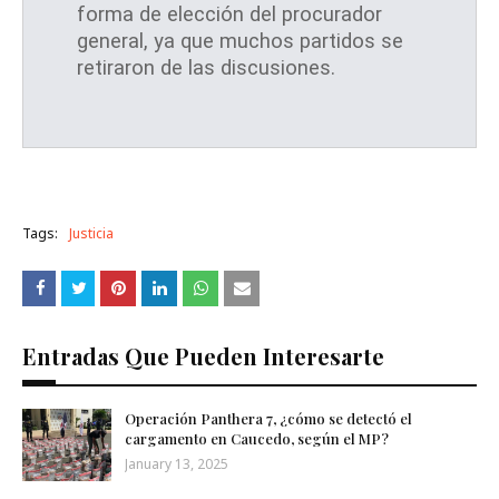
forma de elección del procurador
general, ya que muchos partidos se
retiraron de las discusiones.
Tags:
Justicia
Entradas Que Pueden Interesarte
Operación Panthera 7, ¿cómo se detectó el
cargamento en Caucedo, según el MP?
January 13, 2025