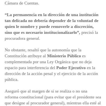
Cámara de Cuentas.
“La permanencia en la dirección de una institución
tan delicada no debería depender de la voluntad de
quien le nombre y puede removerle a discreción,
sino que es necesario institucionalizarlo”,
precisó la
procuradora general.
No obstante, resaltó que la autonomía que la
Constitución atribuye al
Ministerio Público
es
complementada por una Ley Orgánica que no deja
espacio para interferencia del
Poder Ejecutivo
en la
dirección de la acción penal y el ejercicio de la acción
pública.
Aseguró que al margen de si se realiza o no una
reforma constitucional (para evitar que el presidente sea
que designe al procurador general), mientras ella esté al