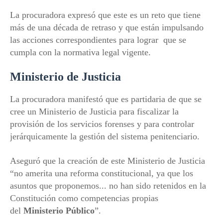
La procuradora expresó que este es un reto que tiene
más de una década de retraso y que están impulsando
las acciones correspondientes para lograr que se
cumpla con la normativa legal vigente.
Ministerio de Justicia
La procuradora manifestó que es partidaria de que se
cree un Ministerio de Justicia para fiscalizar la
provisión de los servicios forenses y para controlar
jerárquicamente la gestión del sistema penitenciario.
Aseguró que la creación de este Ministerio de Justicia
“no amerita una reforma constitucional, ya que los
asuntos que proponemos... no han sido retenidos en la
Constitución como competencias propias
del
Ministerio Público
”.