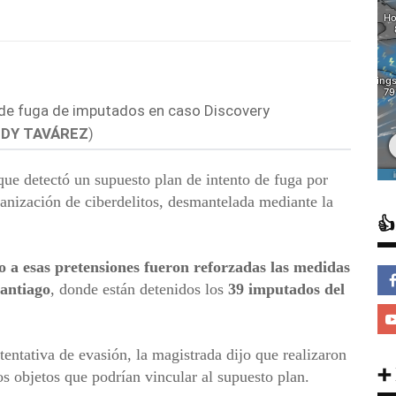
DY TAVÁREZ
)
que detectó un supuesto plan de intento de fuga por
rganización de ciberdelitos, desmantelada mediante la

o a esas pretensiones fueron reforzadas las medidas
antiago
, donde están detenidos los
39 imputados del
tentativa de evasión, la magistrada dijo que realizaron
➕
os objetos que podrían vincular al supuesto plan.