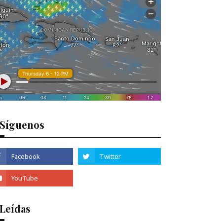
Síguenos
 Leídas