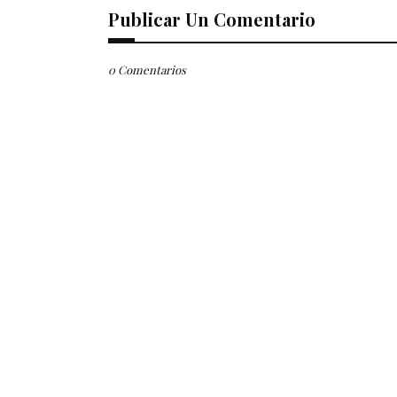
Publicar Un Comentario
0 Comentarios