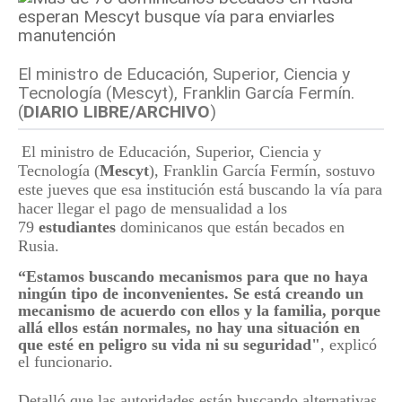
El ministro de Educación, Superior, Ciencia y
Tecnología (Mescyt), Franklin García Fermín.
(
DIARIO LIBRE/ARCHIVO
)
El ministro de Educación, Superior, Ciencia y
Tecnología (
Mescyt
), Franklin García Fermín, sostuvo
este jueves que esa institución está buscando la vía para
hacer llegar el pago de mensualidad a los
79
estudiantes
dominicanos que están becados en
Rusia.
“Estamos buscando mecanismos para que no haya
ningún tipo de inconvenientes. Se está creando un
mecanismo de acuerdo con ellos y la familia, porque
allá ellos están normales, no hay una situación en
que esté en peligro su vida ni su seguridad"
, explicó
el funcionario.
Detalló que las autoridades están buscando alternativas