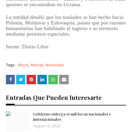
quienes se encontraban en Ucrania.
La entidad detalló que los traslados se han hecho hacia
Polonia, Moldavia y Eslovaquia, países que por razones
humanitarias han habilitado el ingreso a su territorio
mediante permisos especiales.
fuente: Diario Libre
Tags:
Becas
Mescyt
Nacionales
Entradas Que Pueden Interesarte
Gobierno entrega 10 mil becas nacionales e
internacionales
August 10, 2022