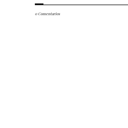
0 Comentarios