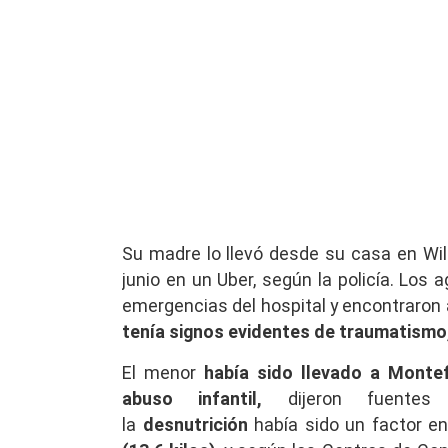
Su madre lo llevó desde su casa en Wil
junio en un Uber, según la policía. Los
emergencias del hospital y encontraron a
tenía signos evidentes de traumatismo
El menor
había sido llevado a Monte
abuso infantil,
dijeron fuentes p
la
desnutrición
había sido un factor 