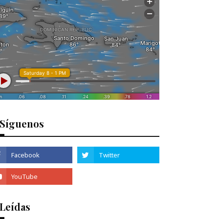
Síguenos
 Leídas