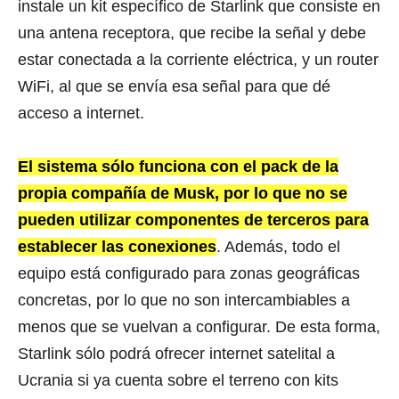
instale un kit específico de Starlink que consiste en
una antena receptora, que recibe la señal y debe
estar conectada a la corriente eléctrica, y un router
WiFi, al que se envía esa señal para que dé
acceso a internet.
El sistema sólo funciona con el pack de la
propia compañía de Musk, por lo que no se
pueden utilizar componentes de terceros para
establecer las conexiones
. Además, todo el
equipo está configurado para zonas geográficas
concretas, por lo que no son intercambiables a
menos que se vuelvan a configurar. De esta forma,
Starlink sólo podrá ofrecer internet satelital a
Ucrania si ya cuenta sobre el terreno con kits