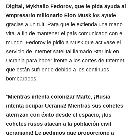
Digital, Mykhailo Fedorov, que le pida ayuda al
empresario millonario Elon Musk
los ayude
gracias a un tuit. Para que le extienda una mano
vital a fin de mantener el país comunicado con el
mundo. Fedorov le pidió a Musk que activase el
servicio de internet satelital llamado Starlink en
Ucrania para hacer frente a los cortes de Internet
que están sufriendo debido a los continuos
bombardeos.
“
Mientras intenta colonizar Marte, ¡Rusia
intenta ocupar Ucrania! Mientras sus cohetes
aterrizan con éxito desde el espacio, ¡los
cohetes rusos atacan a la población civil
ucraniana! Le pedimos que proporcione a