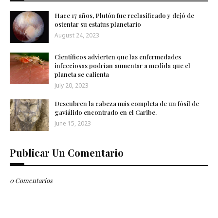
Hace 17 años, Plutón fue reclasificado y dejó de
ostentar su estatus planetario
August 24, 2023
Científicos advierten que las enfermedades
infecciosas podrían aumentar a medida que el
planeta se calienta
July 20, 2023
Descubren la cabeza más completa de un fósil de
gaviálido encontrado en el Caribe.
June 15, 2023
Publicar Un Comentario
0 Comentarios