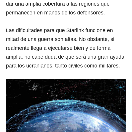
dar una amplia cobertura a las regiones que
permanecen en manos de los defensores.
Las dificultades para que Starlink funcione en
mitad de una guerra son altas. No obstante, si
realmente llega a ejecutarse bien y de forma
amplia, no cabe duda de que será una gran ayuda
para los ucranianos, tanto civiles como militares.