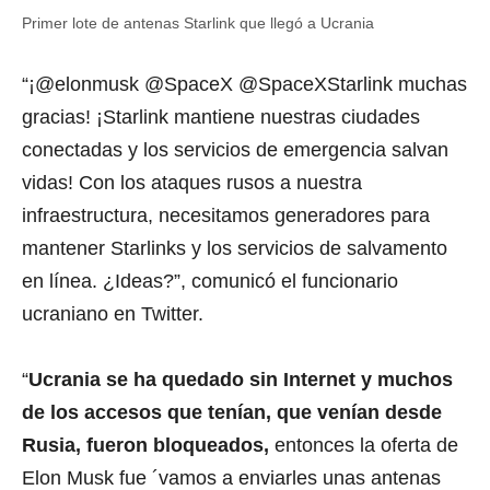
Primer lote de antenas Starlink que llegó a Ucrania
“¡@elonmusk @SpaceX @SpaceXStarlink muchas
gracias! ¡Starlink mantiene nuestras ciudades
conectadas y los servicios de emergencia salvan
vidas! Con los ataques rusos a nuestra
infraestructura, necesitamos generadores para
mantener Starlinks y los servicios de salvamento
en línea. ¿Ideas?”, comunicó el funcionario
ucraniano en Twitter.
“
Ucrania se ha quedado sin Internet y muchos
de los accesos que tenían, que venían desde
Rusia, fueron bloqueados,
entonces la oferta de
Elon Musk fue ´vamos a enviarles unas antenas