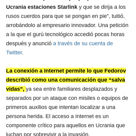
Ucrania estaciones Starlink
y que se dirija a los
rusos cuerdos para que se pongan en pie”, tuitió,
arrobándolo al empresario innovador. Una petición
a la que el gurú tecnológico accedió pocas horas
después y anunció
a través de su cuenta de
Twitter
.
La conexión a Internet permite lo que Fedorov
describió como una comunicación que “salva
vidas”,
ya sea entre familiares desplazados y
separados por un ataque con misiles o equipos de
primeros auxilios que intentan localizar a una
persona herida. El acceso a Internet es un
componente crítico para aquellos en Ucrania que
luchan por sobrevivir a la invasión.