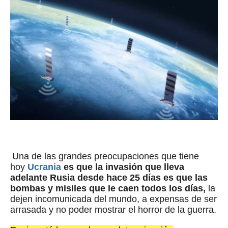
Una de las grandes preocupaciones que tiene
hoy
Ucrania
es que la invasión que lleva
adelante Rusia desde hace 25 días es que las
bombas y misiles que le caen todos los días,
la
dejen incomunicada del mundo, a expensas de ser
arrasada y no poder mostrar el horror de la guerra.