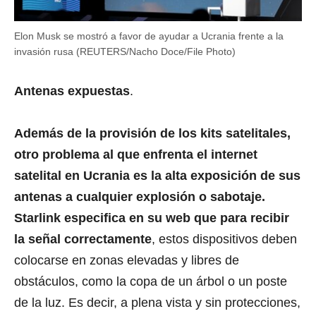
Elon Musk se mostró a favor de ayudar a Ucrania frente a la
invasión rusa (REUTERS/Nacho Doce/File Photo)
Antenas expuestas
.
Además de la provisión de los kits satelitales,
otro problema al que enfrenta el internet
satelital en Ucrania es la alta exposición de sus
antenas a cualquier explosión o sabotaje.
Starlink especifica en su web que para recibir
la señal correctamente
, estos dispositivos deben
colocarse en zonas elevadas y libres de
obstáculos, como la copa de un árbol o un poste
de la luz. Es decir, a plena vista y sin protecciones,