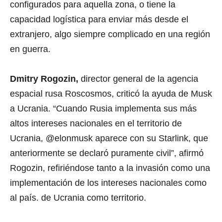
configurados para aquella zona, o tiene la
capacidad logística para enviar más desde el
extranjero, algo siempre complicado en una región
en guerra.
Dmitry Rogozin,
director general de la agencia
espacial rusa Roscosmos, criticó la ayuda de Musk
a Ucrania. “Cuando Rusia implementa sus más
altos intereses nacionales en el territorio de
Ucrania, @elonmusk aparece con su Starlink, que
anteriormente se declaró puramente civil”, afirmó
Rogozin, refiriéndose tanto a la invasión como una
implementación de los intereses nacionales como
al país. de Ucrania como territorio.