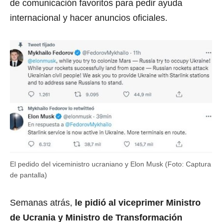
de comunicación favoritos para pedir ayuda
internacional y hacer anuncios oficiales.
El pedido del viceministro ucraniano y Elon Musk (Foto: Captura
de pantalla)
Semanas atrás,
le pidió al viceprimer Ministro
de Ucrania y Ministro de Transformación