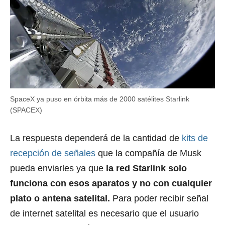
SpaceX ya puso en órbita más de 2000 satélites Starlink
(SPACEX)
La respuesta dependerá de la cantidad de
kits de
recepción de señales
que la compañía de Musk
pueda enviarles ya que
la red Starlink solo
funciona con esos aparatos y no con cualquier
plato o antena satelital.
Para poder recibir señal
de internet satelital es necesario que el usuario