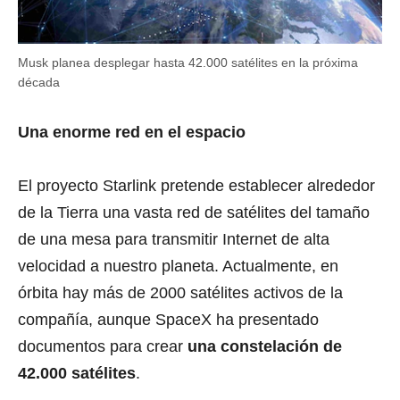
Musk planea desplegar hasta 42.000 satélites en la próxima
década
Una enorme red en el espacio
El proyecto Starlink pretende establecer alrededor
de la Tierra una vasta red de satélites del tamaño
de una mesa para transmitir Internet de alta
velocidad a nuestro planeta. Actualmente, en
órbita hay más de 2000 satélites activos de la
compañía, aunque SpaceX ha presentado
documentos para crear
una constelación de
42.000 satélites
.