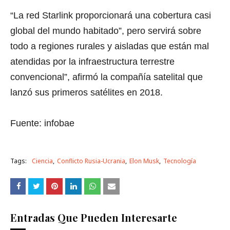
“La red Starlink proporcionará una cobertura casi
global del mundo habitado”, pero servirá sobre
todo a regiones rurales y aisladas que están mal
atendidas por la infraestructura terrestre
convencional”, afirmó la compañía satelital que
lanzó sus primeros satélites en 2018.
Fuente: infobae
Tags:
Ciencia
Conflicto Rusia-Ucrania
Elon Musk
Tecnología
Entradas Que Pueden Interesarte