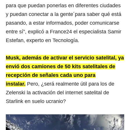
para que puedan ponerlas en diferentes ciudades
y puedan conectar a la gente´para saber qué está
pasando, a estar informados, poder comunicarse
entre sí”, explicó a France24 el especialista Samir
Estefan, experto en Tecnología.
Musk, además de activar el servicio satelital, ya
envió dos camiones de 50 kits satelitales de
recepción de señales cada uno para
instalar.
Pero, ¿será realmente útil para los de
Zelenski la activación del internet satelital de
Starlink en suelo ucranio?