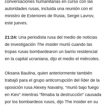
conversaciones humanitarias en curso con las
autoridades rusas, incluida una reunión con el
ministro de Exteriores de Rusia, Sergei Lavrov,
este jueves.
21:24:
Una periodista rusa del medio de noticias
de investigación
The Insider
murió cuando las
tropas rusas bombardearon un barrio residencial
en la capital ucraniana, dijo el medio el miércoles.
Oksana Baulina, quien anteriormente también
trabajó para el grupo anticorrupción del líder de la
oposición rusa Alexey Navalny, “murió bajo fuego
en Kiev” mientras “filmaba la destrucción” causada
por los bombardeos rusos, dijo The Insider en su