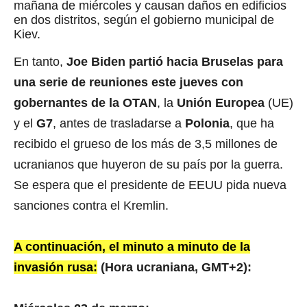
mañana de miércoles y causan daños en edificios
en dos distritos, según el gobierno municipal de
Kiev.
En tanto,
Joe Biden partió hacia Bruselas para
una serie de reuniones este jueves con
gobernantes de la OTAN
, la
Unión Europea
(UE)
y el
G7
, antes de trasladarse a
Polonia
, que ha
recibido el grueso de los más de 3,5 millones de
ucranianos que huyeron de su país por la guerra.
Se espera que el presidente de EEUU pida nueva
sanciones contra el Kremlin.
A continuación, el minuto a minuto de la
invasión rusa:
(Hora ucraniana, GMT+2):