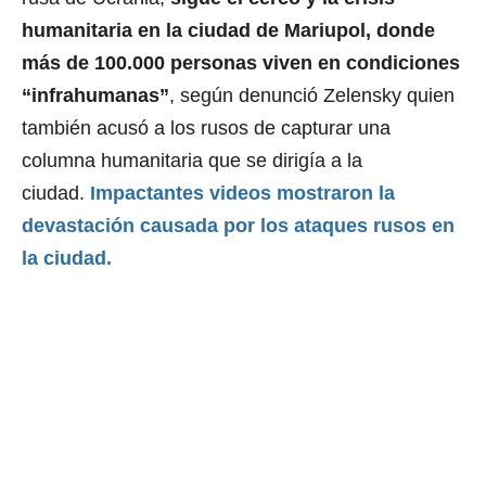
humanitaria en la ciudad de Mariupol, donde
más de 100.000 personas viven en condiciones
“infrahumanas”
, según denunció Zelensky quien
también acusó a los rusos de capturar una
columna humanitaria que se dirigía a la
ciudad.
Impactantes videos mostraron la
devastación causada por los ataques rusos en
la ciudad.