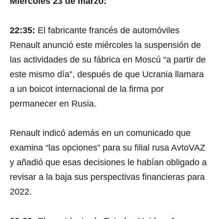
Miércoles 23 de marzo:
22:35:
El fabricante francés de automóviles
Renault anunció este miércoles la suspensión de
las actividades de su fábrica en Moscú “a partir de
este mismo día”, después de que Ucrania llamara
a un boicot internacional de la firma por
permanecer en Rusia.
Renault indicó además en un comunicado que
examina “las opciones” para su filial rusa AvtoVAZ
y añadió que esas decisiones le habían obligado a
revisar a la baja sus perspectivas financieras para
2022.