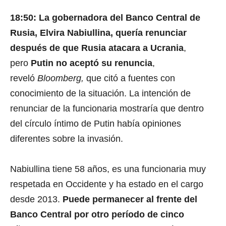
18:50: La gobernadora del Banco Central de
Rusia, Elvira Nabiullina, quería renunciar
después de que Rusia atacara a Ucrania
,
pero
Putin no aceptó su renuncia
,
reveló
Bloomberg,
que citó a fuentes con
conocimiento de la situación. La intención de
renunciar de la funcionaria mostraría que dentro
del círculo íntimo de Putin había opiniones
diferentes sobre la invasión.
Nabiullina tiene 58 años, es una funcionaria muy
respetada en Occidente y ha estado en el cargo
desde 2013.
Puede permanecer al frente del
Banco Central por otro período de cinco