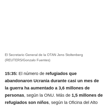
El Secretario General de la OTAN Jens Stoltenberg
(REUTERS/Gonzalo Fuentes)
15:35:
El número de
refugiados que
abandonaron Ucrania durante casi un mes de
la guerra ha aumentado a 3,6 millones de
personas
, según la ONU. Más de
1,5 millones de
refugiados son niños
, según la Oficina del Alto