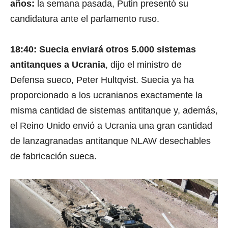
años:
la semana pasada, Putin presentó su
candidatura ante el parlamento ruso.
18:40: Suecia enviará otros 5.000 sistemas
antitanques a Ucrania
, dijo el ministro de
Defensa sueco, Peter Hultqvist. Suecia ya ha
proporcionado a los ucranianos exactamente la
misma cantidad de sistemas antitanque y, además,
el Reino Unido envió a Ucrania una gran cantidad
de lanzagranadas antitanque NLAW desechables
de fabricación sueca.