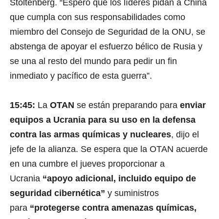
Stoltenberg. “Espero que los líderes pidan a China
que cumpla con sus responsabilidades como
miembro del Consejo de Seguridad de la ONU, se
abstenga de apoyar el esfuerzo bélico de Rusia y
se una al resto del mundo para pedir un fin
inmediato y pacífico de esta guerra”.
15:45:
La
OTAN
se están preparando para
enviar
equipos a Ucrania para su uso en la defensa
contra las armas químicas y nucleares
, dijo el
jefe de la alianza. Se espera que la OTAN acuerde
en una cumbre el jueves proporcionar a
Ucrania
“apoyo adicional, incluido equipo de
seguridad cibernética”
y suministros
para
“protegerse contra amenazas químicas,