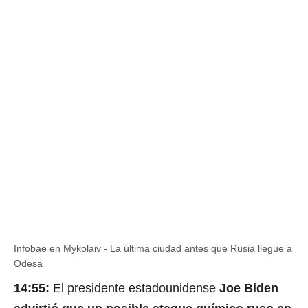
Infobae en Mykolaiv - La última ciudad antes que Rusia llegue a
Odesa
14:55:
El presidente estadounidense
Joe Biden