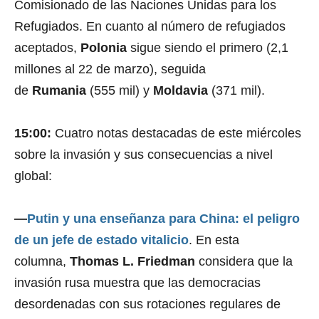
Comisionado de las Naciones Unidas para los
Refugiados. En cuanto al número de refugiados
aceptados,
Polonia
sigue siendo el primero (2,1
millones al 22 de marzo), seguida
de
Rumania
(555 mil) y
Moldavia
(371 mil).
15:00:
Cuatro notas destacadas de este miércoles
sobre la invasión y sus consecuencias a nivel
global:
—
Putin y una enseñanza para China: el peligro
de un jefe de estado vitalicio
. En esta
columna,
Thomas L. Friedman
considera que la
invasión rusa muestra que las democracias
desordenadas con sus rotaciones regulares de