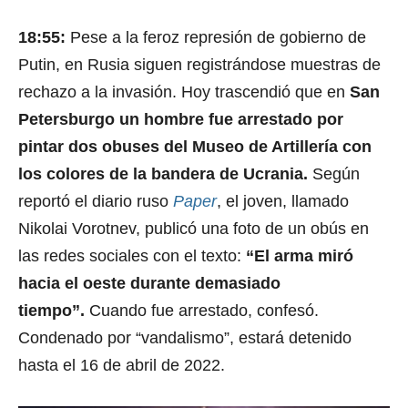
18:55:
Pese a la feroz represión de gobierno de
Putin, en Rusia siguen registrándose muestras de
rechazo a la invasión. Hoy trascendió que en
San
Petersburgo un hombre fue arrestado por
pintar dos obuses del Museo de Artillería con
los colores de la bandera de Ucrania.
Según
reportó el diario ruso
Paper
, el joven, llamado
Nikolai Vorotnev, publicó una foto de un obús en
las redes sociales con el texto:
“El arma miró
hacia el oeste durante demasiado
tiempo”.
Cuando fue arrestado, confesó.
Condenado por “vandalismo”, estará detenido
hasta el 16 de abril de 2022.