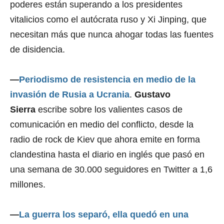
poderes están superando a los presidentes
vitalicios como el autócrata ruso y Xi Jinping, que
necesitan más que nunca ahogar todas las fuentes
de disidencia.
—
Periodismo de resistencia en medio de la
invasión de Rusia a Ucrania
.
Gustavo
Sierra
escribe sobre los valientes casos de
comunicación en medio del conflicto, desde la
radio de rock de Kiev que ahora emite en forma
clandestina hasta el diario en inglés que pasó en
una semana de 30.000 seguidores en Twitter a 1,6
millones.
—
La guerra los separó, ella quedó en una