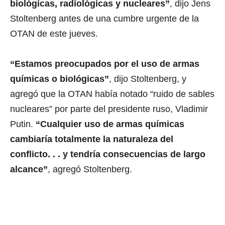
biológicas, radiológicas y nucleares”
, dijo Jens
Stoltenberg antes de una cumbre urgente de la
OTAN de este jueves.
“Estamos preocupados por el uso de armas
químicas o biológicas”
, dijo Stoltenberg, y
agregó que la OTAN había notado “ruido de sables
nucleares” por parte del presidente ruso, Vladimir
Putin.
“Cualquier uso de armas químicas
cambiaría totalmente la naturaleza del
conflicto. . . y tendría consecuencias de largo
alcance”
, agregó Stoltenberg.