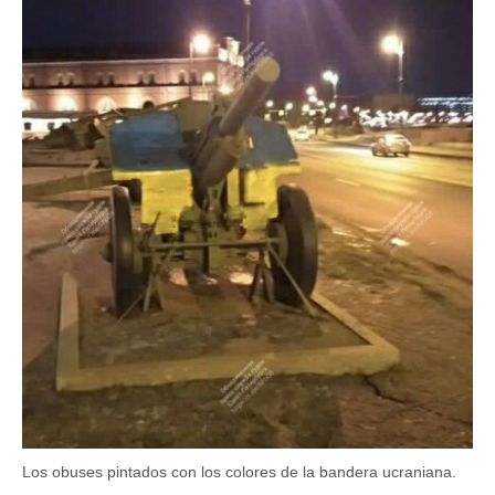
Los obuses pintados con los colores de la bandera ucraniana.