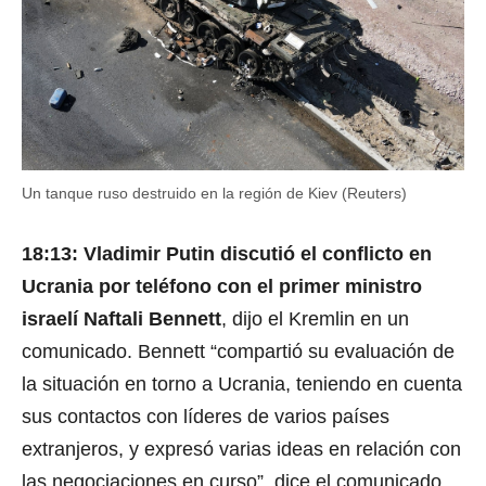
Un tanque ruso destruido en la región de Kiev (Reuters)
18:13: Vladimir Putin discutió el conflicto en
Ucrania por teléfono con el primer ministro
israelí Naftali Bennett
, dijo el Kremlin en un
comunicado. Bennett “compartió su evaluación de
la situación en torno a Ucrania, teniendo en cuenta
sus contactos con líderes de varios países
extranjeros, y expresó varias ideas en relación con
las negociaciones en curso”, dice el comunicado.