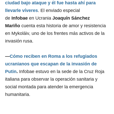
ciudad bajo ataque y él fue hasta ahí para
llevarle víveres
. El enviado especial
de
Infobae
en Ucrania
Joaquín Sánchez
Mariño
cuenta esta historia de amor y resistencia
en Mykoláiv, uno de los frentes más activos de la
invasión rusa.
—
Cómo reciben en Roma a los refugiados
ucranianos que escapan de la invasión de
Putin
.
Infobae estuvo en la sede de la Cruz Roja
italiana para observar la operación sanitaria y
social montada para atender la emergencia
humanitaria.