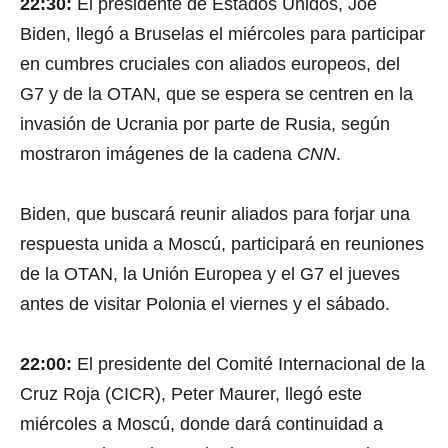
22:30:
El presidente de Estados Unidos, Joe
Biden, llegó a Bruselas el miércoles para participar
en cumbres cruciales con aliados europeos, del
G7 y de la OTAN, que se espera se centren en la
invasión de Ucrania por parte de Rusia, según
mostraron imágenes de la cadena
CNN
.
Biden, que buscará reunir aliados para forjar una
respuesta unida a Moscú, participará en reuniones
de la OTAN, la Unión Europea y el G7 el jueves
antes de visitar Polonia el viernes y el sábado.
22:00:
El presidente del Comité Internacional de la
Cruz Roja (CICR), Peter Maurer, llegó este
miércoles a Moscú, donde dará continuidad a