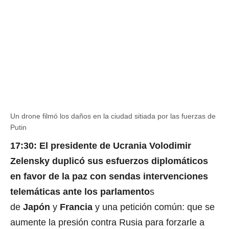
Un drone filmó los daños en la ciudad sitiada por las fuerzas de
Putin
17:30: El presidente de Ucrania Volodimir
Zelensky duplicó sus esfuerzos diplomáticos
en favor de la paz con sendas intervenciones
telemáticas ante los parlamento
s
de
Japón
y
Francia
y una petición común: que se
aumente la presión contra Rusia para forzarle a