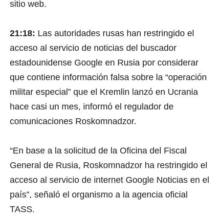
sitio web.
21:18:
Las autoridades rusas han restringido el
acceso al servicio de noticias del buscador
estadounidense Google en Rusia por considerar
que contiene información falsa sobre la “operación
militar especial” que el Kremlin lanzó en Ucrania
hace casi un mes, informó el regulador de
comunicaciones Roskomnadzor.
“En base a la solicitud de la Oficina del Fiscal
General de Rusia, Roskomnadzor ha restringido el
acceso al servicio de internet Google Noticias en el
país”, señaló el organismo a la agencia oficial
TASS.