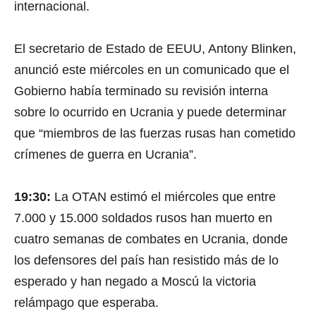
internacional.
El secretario de Estado de EEUU, Antony Blinken,
anunció este miércoles en un comunicado que el
Gobierno había terminado su revisión interna
sobre lo ocurrido en Ucrania y puede determinar
que “miembros de las fuerzas rusas han cometido
crímenes de guerra en Ucrania”.
19:30:
La OTAN estimó el miércoles que entre
7.000 y 15.000 soldados rusos han muerto en
cuatro semanas de combates en Ucrania, donde
los defensores del país han resistido más de lo
esperado y han negado a Moscú la victoria
relámpago que esperaba.