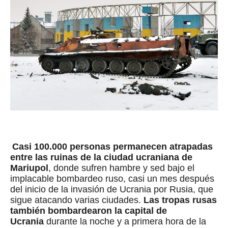
Casi 100.000 personas permanecen atrapadas
entre las ruinas de la ciudad ucraniana de
Mariupol
, donde sufren hambre y sed bajo el
implacable bombardeo ruso, casi un mes después
del inicio de la invasión de Ucrania por Rusia, que
sigue atacando varias ciudades.
Las tropas rusas
también bombardearon la capital de
Ucrania
durante la noche y a primera hora de la