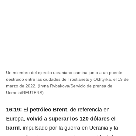
Un miembro del ejercito ucraniano camina junto a un puente
destruido entre las ciudades de Trostianets y Okhtyrka, el 19 de
marzo de 2022. (Iryna Rybakova/Servicio de prensa de
Ucrania/REUTERS)
16:19:
El
petróleo Brent
, de referencia en
Europa,
volvió a superar los 120 dólares el
barril
, impulsado por la guerra en Ucrania y la