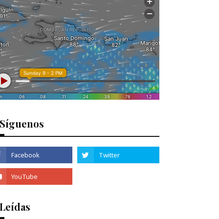
Síguenos
 Leídas