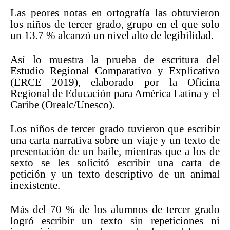
Las peores notas en ortografía las obtuvieron
los niños de tercer grado, grupo en el que solo
un 13.7 % alcanzó un nivel alto de legibilidad.
Así lo muestra la prueba de escritura del
Estudio Regional Comparativo y Explicativo
(ERCE 2019), elaborado por la Oficina
Regional de Educación para América Latina y el
Caribe (Orealc/Unesco).
Los niños de tercer grado tuvieron que escribir
una carta narrativa sobre un viaje y un texto de
presentación de un baile, mientras que a los de
sexto se les solicitó escribir una carta de
petición y un texto descriptivo de un animal
inexistente.
Más del 70 % de los alumnos de tercer grado
logró escribir un texto sin repeticiones ni