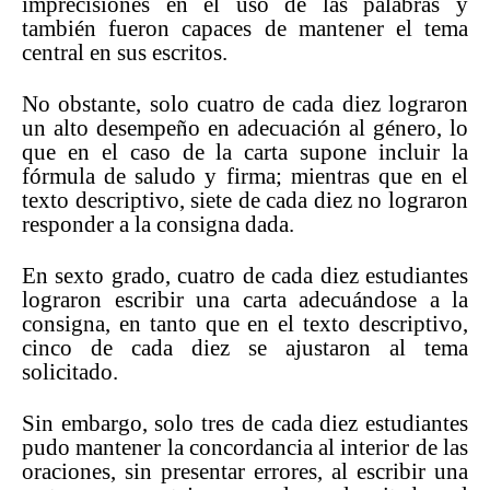
imprecisiones en el uso de las palabras y
también fueron capaces de mantener el tema
central en sus escritos.
No obstante, solo cuatro de cada diez lograron
un alto desempeño en adecuación al género, lo
que en el caso de la carta supone incluir la
fórmula de saludo y firma; mientras que en el
texto descriptivo, siete de cada diez no lograron
responder a la consigna dada.
En sexto grado, cuatro de cada diez estudiantes
lograron escribir una carta adecuándose a la
consigna, en tanto que en el texto descriptivo,
cinco de cada diez se ajustaron al tema
solicitado.
Sin embargo, solo tres de cada diez estudiantes
pudo mantener la concordancia al interior de las
oraciones, sin presentar errores, al escribir una