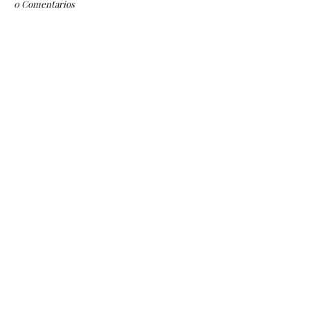
0 Comentarios