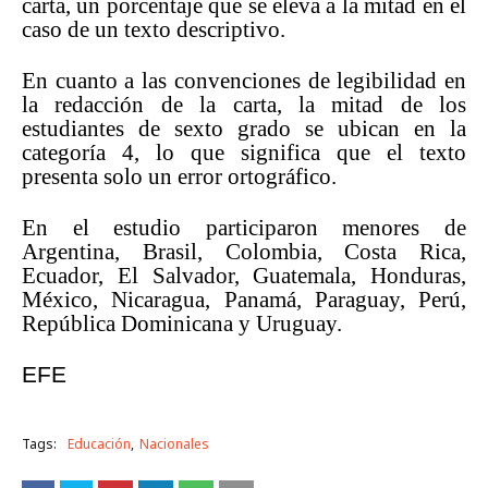
carta, un porcentaje que se eleva a la mitad en el
caso de un texto descriptivo.
En cuanto a las convenciones de legibilidad en
la redacción de la carta, la mitad de los
estudiantes de sexto grado se ubican en la
categoría 4, lo que significa que el texto
presenta solo un error ortográfico.
En el estudio participaron menores de
Argentina, Brasil, Colombia, Costa Rica,
Ecuador, El Salvador, Guatemala, Honduras,
México, Nicaragua, Panamá, Paraguay, Perú,
República Dominicana y Uruguay.
EFE
Tags:
Educación
Nacionales