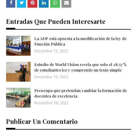
Entradas Que Pueden Interesarte
La ADP está opuesta a la modificación de la ley de
Función Pública
December 15, 2022
Estudio de World Vision revela que solo el 28.57 %
de estudiantes lee y comprende un texto simple
December 15, 2022
Preocupa que pretendan cambiar la formación de
docentes de excelencia
November 09, 2022
Publicar Un Comentario