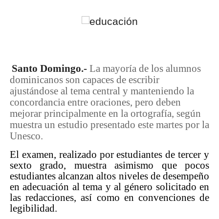
Santo Domingo.-
La mayoría de los alumnos
dominicanos son capaces de escribir
ajustándose al tema central y manteniendo la
concordancia entre oraciones, pero deben
mejorar principalmente en la ortografía, según
muestra un estudio presentado este martes por la
Unesco.
El examen, realizado por estudiantes de tercer y
sexto grado, muestra asimismo que pocos
estudiantes alcanzan altos niveles de desempeño
en adecuación al tema y al género solicitado en
las redacciones, así como en convenciones de
legibilidad.