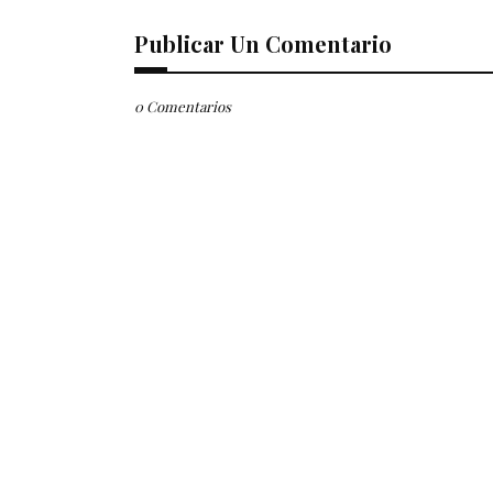
Publicar Un Comentario
0 Comentarios