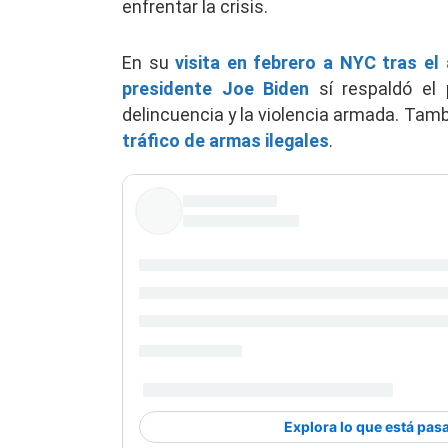
enfrentar la crisis.
En su
visita en febrero a NYC tras el
presidente Joe Biden
sí respaldó el 
delincuencia y la violencia armada. Tamb
tráfico de armas ilegales
.