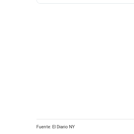
Fuente: El Diario NY