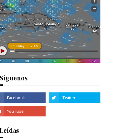
Síguenos
 Leídas