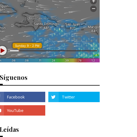
Síguenos
 Leídas