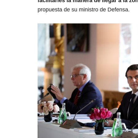
facilitarles la manera de llegar a la z
propuesta de su ministro de Defensa.