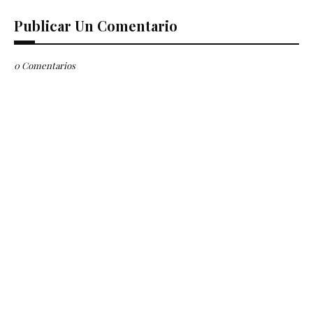
Publicar Un Comentario
0 Comentarios