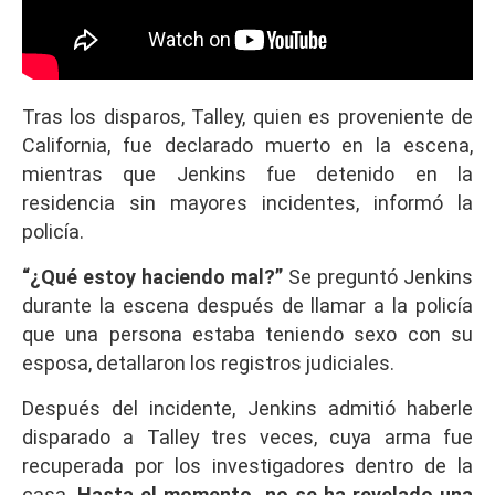
Tras los disparos, Talley, quien es proveniente de
California, fue declarado muerto en la escena,
mientras que Jenkins fue detenido en la
residencia sin mayores incidentes, informó la
policía.
“¿Qué estoy haciendo mal?”
Se preguntó Jenkins
durante la escena después de llamar a la policía
que una persona estaba teniendo sexo con su
esposa, detallaron los registros judiciales.
Después del incidente, Jenkins admitió haberle
disparado a Talley tres veces, cuya arma fue
recuperada por los investigadores dentro de la
casa.
Hasta el momento, no se ha revelado una