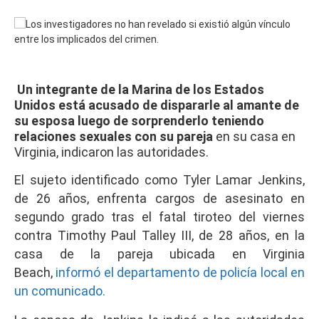
Un integrante de la Marina de los Estados
Unidos está acusado de dispararle al amante de
su esposa luego de sorprenderlo teniendo
relaciones sexuales con su pareja
en su casa en
Virginia, indicaron las autoridades.
El sujeto identificado como Tyler Lamar Jenkins,
de 26 años, enfrenta cargos de asesinato en
segundo grado tras el fatal tiroteo del viernes
contra Timothy Paul Talley III, de 28 años, en la
casa de la pareja ubicada en Virginia
Beach,
informó el departamento de policía local en
un comunicado.