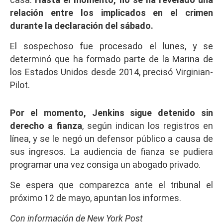
relación entre los implicados en el crimen
durante la declaración del sábado.
El sospechoso fue procesado el lunes, y se
determinó que ha formado parte de la Marina de
los Estados Unidos desde 2014, precisó Virginian-
Pilot.
Por el momento, Jenkins sigue detenido sin
derecho a fianza
, según indican los registros en
línea, y se le negó un defensor público a causa de
sus ingresos. La audiencia de fianza se pudiera
programar una vez consiga un abogado privado.
Se espera que comparezca ante el tribunal el
próximo 12 de mayo, apuntan los informes.
Con información de New York Post