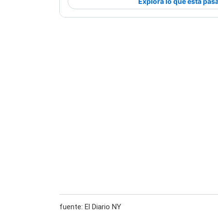
fuente: El Diario NY