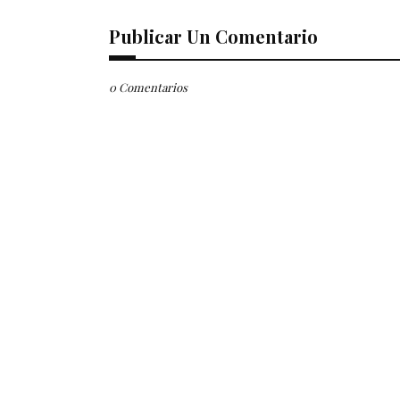
Publicar Un Comentario
0 Comentarios